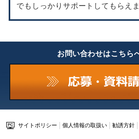
でもしっかりサポートしてもらえ
お問い合わせはこちら
サイトポリシー
個人情報の取扱い
勧誘方針