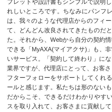
フレットや設計書もシンプルで説明
れしいところです。ちなみにパンフ
は、我々のような代理店からのフィー
て、どんどん改良されてきたものだ
た。それから、Webから自分の契約
できる「MyAXA(マイアクサ)」も、
いサービス。「契約して終わり」にな
業界ですが、代理店にとって、お客さ
フターフォローをサポートしてくれ
ールと感じます。私たちは形のないも
だからこそ、できるだけわかりやす
スを取り入れて、お客さまに貢献して