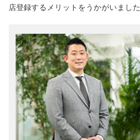
店登録するメリットをうかがいまし