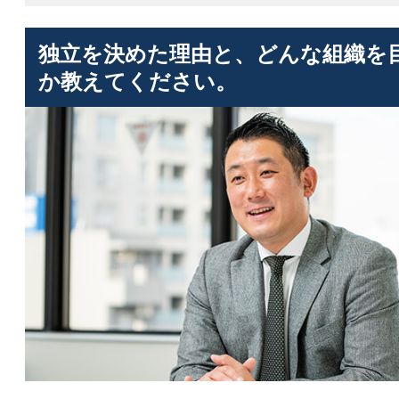
独立を決めた理由と、どんな組織を
か教えてください。