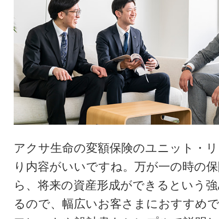
アクサ生命の変額保険のユニット・リ
り内容がいいですね。万が一の時の保
ら、将来の資産形成ができるという強
るので、幅広いお客さまにおすすめ