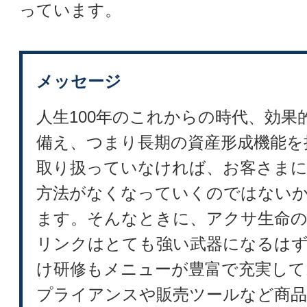
っています。
メッセージ
人生100年のこれからの時代、効果
備え、つまり長期の資産形成機能を
取り扱っていなければ、お客さま
方法がなくなっていくのではない
ます。そんなときに、アクサ生命
リンクはとても強い武器になるはず
け研修もメニューが豊富で充実して
プライアンスや販売ツールなど商品