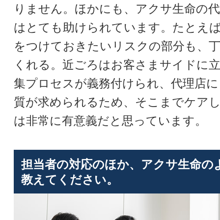
りません。ほかにも、アクサ生命の代
はとても助けられています。たとえば
をつけておきたいリスクの部分も、丁
くれる。近ごろはお客さまサイドに立
集プロセスが義務付けられ、代理店に
質が求められるため、そこまでケア
は非常に有意義だと思っています。
担当者の対応のほか、アクサ生命の
教えてください。