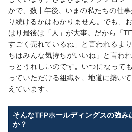
かで、数十年後、いまの私たちの仕事
り続けるかはわかりません。でも、
はり最後は「人」が大事。だから「T
すごく売れているね」と言われるより
ちはみんな気持ちがいいね」と言わ
っとうれしいのです。いつになって
っていただける組織を、地道に築いて
えています。
そんなTFPホールディングスの強み
か？