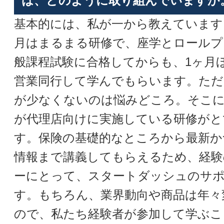
は、どのように取り組んでいますか
基本的には、私が一から教えています
月はまるまる研修で、座学とロールプ
般課程試験に合格してからも、1ヶ月
営業同行して学んでもらいます。ただ
が少なくないのは悩みどころ。そこ
が代理店向けに実施している研修がと
す。保険の基礎的なところから最新か
情報まで講義してもらえるため、経験
ーにとって、スタートダッシュのサ
す。もちろん、業界動向や商品は年々
ので、私たち経験者が参加して学ぶこ