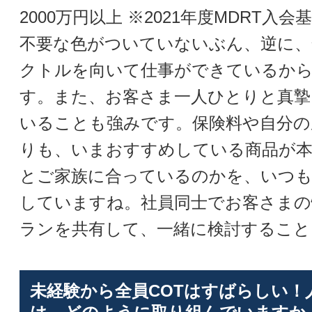
2000万円以上 ※2021年度MDRT入
不要な色がついていないぶん、逆に、
クトルを向いて仕事ができているか
す。また、お客さま一人ひとりと真摯
いることも強みです。保険料や自分の
りも、いまおすすめしている商品が
とご家族に合っているのかを、いつ
していますね。社員同士でお客さまの
ランを共有して、一緒に検討すること
未経験から全員COTはすばらしい！