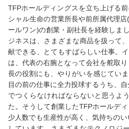
TFPホールディングスを立ち上げる
シャル生命の営業所長や前所属代理店
ールワン)の創業・副社長を経験しま
ジネスは、さまざまな商品を扱って、
献できる、とてもすばらしい仕事。
は、代表の右腕となって会社を舵取り
長の役割にも、やりがいを感じていま
目の前の仕事に全力投球するうち、自
でつくらなければならないと思うよ
た。そうして創業したTFPホールデ
少人数でも生産性が高く、気持ちのい
しています。さまざまなテクノロジ