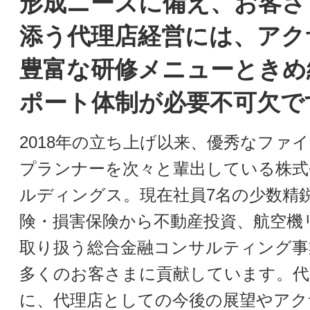
形成ニーズに備え、お客さ
添う代理店経営には、アク
豊富な研修メニューときめ
ポート体制が必要不可欠で
2018年の立ち上げ以来、優秀なファ
プランナーを次々と輩出している株式
ルディングス。現在社員7名の少数精
険・損害保険から不動産投資、航空機
取り扱う総合金融コンサルティング事
多くのお客さまに貢献しています。代
に、代理店としての今後の展望やアク