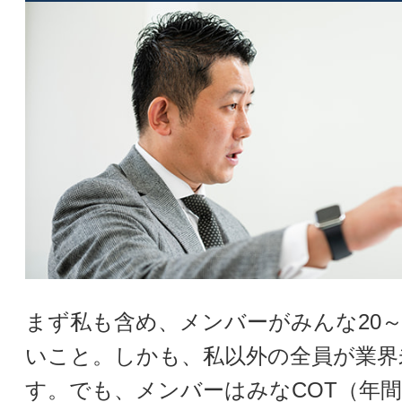
まず私も含め、メンバーがみんな20～
いこと。しかも、私以外の全員が業界
す。でも、メンバーはみなCOT（年