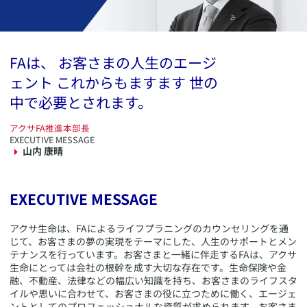
ENTRY
採用応募エントリー
FAは、 お客さまの人生のエージ
ェント これからもますます 世の
中で必要とされます。
アクサFA推進本部長
EXECUTIVE MESSAGE
山内 康晴
EXECUTIVE MESSAGE
アクサ生命は、FAによるライフプラニングのカウンセリングを通
じて、お客さまの夢の実現をテーマにした、人生のサポートとメン
テナンスを行っています。お客さまと一緒に伴走するFAは、アクサ
生命にとっては会社の根幹を成す大切な存在です。生命保険や金
融、不動産、法律などの幅広い知識を持ち、お客さまのライフスタ
イルや思いに合わせて、お客さまの役に立つために働く、エージェ
ントとしてのプロフェッショナルな資質が求められます。お客さま