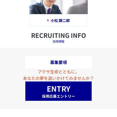
小松 顕二郎
RECRUITING INFO
採用情報
募集要項
アクサ生命とともに、
あなたの夢を追いかけてみませんか？
ENTRY
採用応募エントリー