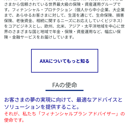
さまから信頼されている世界最大級の保険・資産運用グループで
す。フィナンシャル・プロテクション（個人から中小企業、大企業
まで、あらゆるお客さまに対して、生涯を通じて、生命保険、損害
保険、老後資金、相続に関するニーズにお応えしていくビジネス）
をコアビジネスとし、欧州、北米、アジア・太平洋地域を中心に世
界のさまざまな国と地域で年金・保険・資産運用など、幅広い保
険・金融サービスをお届けしています。
AXAについてもっと知る
FAの使命
お客さまの夢の実現に向けて、
最適なアドバイスと
ソリューションを
提供すること。
それが、私たち「フィナンシャルプラン アドバイザー」の
使命です。