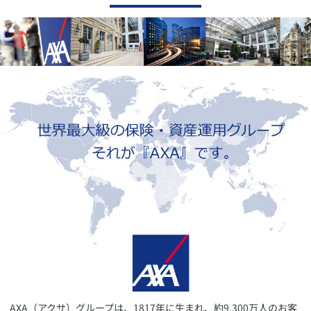
AXA（アクサ）グループは、1817年に生まれ、約9,300万人のお客