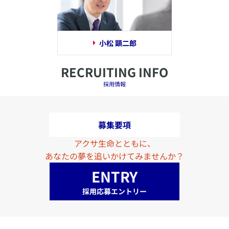
小松 顕二郎
RECRUITING INFO
採用情報
募集要項
アクサ生命とともに、
あなたの夢を追いかけてみませんか？
ENTRY
採用応募エントリー