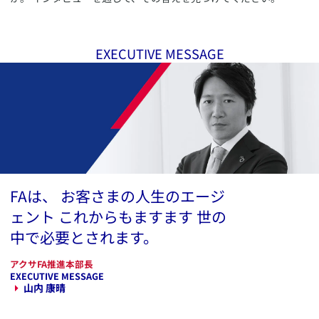
EXECUTIVE MESSAGE
FAは、 お客さまの人生のエージ
ェント これからもますます 世の
中で必要とされます。
アクサFA推進本部長
EXECUTIVE MESSAGE
山内 康晴