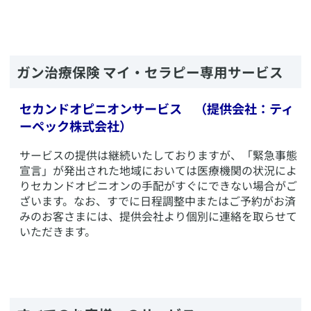
​ガン治療保険 マイ・セラピー専用サービス
セカンドオピニオンサービス （提供会社：ティ
ーペック株式会社）
​サービスの提供は継続いたしておりますが、「緊急事態
宣言」が発出された地域においては医療機関の状況によ
りセカンドオピニオンの手配がすぐにできない場合がご
ざいます。なお、すでに日程調整中またはご予約がお済
みのお客さまには、提供会社より個別に連絡を取らせて
いただきます。