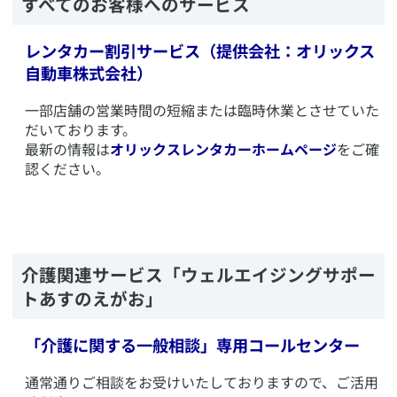
​すべてのお客様へのサービス
レンタカー割引サービス（提供会社：オリックス
自動車株式会社）
​一部店舗の営業時間の短縮または臨時休業とさせていた
だいております。
最新の情報は
オリックスレンタカーホームページ
をご確
認ください。
​介護関連サービス「ウェルエイジングサポー
トあすのえがお」
「介護に関する一般相談」専用コールセンター
​通常通りご相談をお受けいたしておりますので、ご活用