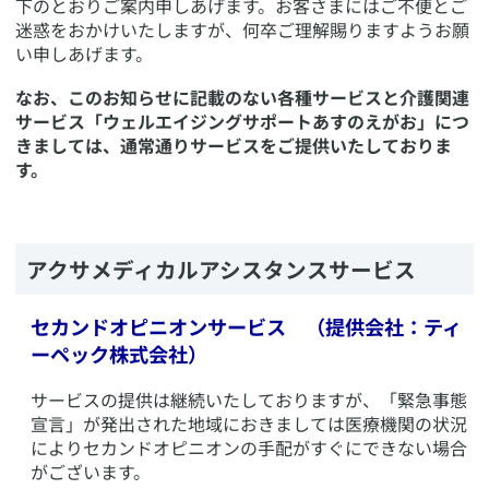
下のとおりご案内申しあげます。お客さまにはご不便とご
迷惑をおかけいたしますが、何卒ご理解賜りますようお願
い申しあげます。
なお、このお知らせに記載のない各種サービスと介護関連
サービス「ウェルエイジングサポートあすのえがお」につ
きましては、通常通りサービスをご提供いたしておりま
す。
​アクサメディカルアシスタンスサービス
セカンドオピニオンサービス （提供会社：ティ
ーペック株式会社）
​サービスの提供は継続いたしておりますが、「緊急事態
宣言」が発出された地域におきましては医療機関の状況
によりセカンドオピニオンの手配がすぐにできない場合
がございます。