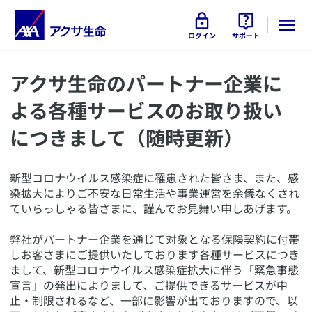
ログイン
サポート
​アクサ生命のパートナー企業に
よる各種サービスのお取り扱い
につきまして（随時更新）
​新型コロナウイルス感染症に罹患された皆さま、また、感
染拡大によりご不安な日常生活や事業運営を余儀なくされ
ていらっしゃる皆さまに、謹んでお見舞い申しあげます。
弊社がパートナー企業を通じて対象となる保険契約に付帯
しお客さまにご提供いたしております各種サービスにつき
まして、新型コロナウイルス感染症拡大に伴う「緊急事態
宣言」の発出によりまして、ご提供できるサービスが中
止・制限されるなど、一部に影響が出ておりますので、以