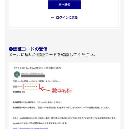
❹認証コードの受信
​メールに届いた認証コードを確認してください。