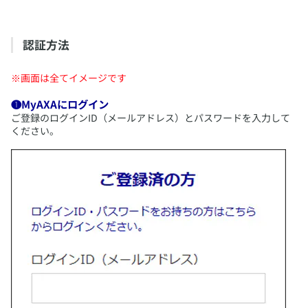
​認証方法
※画面は全てイメージです
❶MyAXAにログイン
​ご登録のログインID（メールアドレス）とパスワードを入力して
ください。