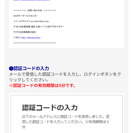
❺認証コードの入力
​メールで受信した認証コードを入力し、ログインボタンをク
リックしてください。
※
認証コードの有効期限は5分です。