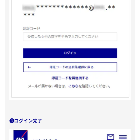
❻ログイン完了