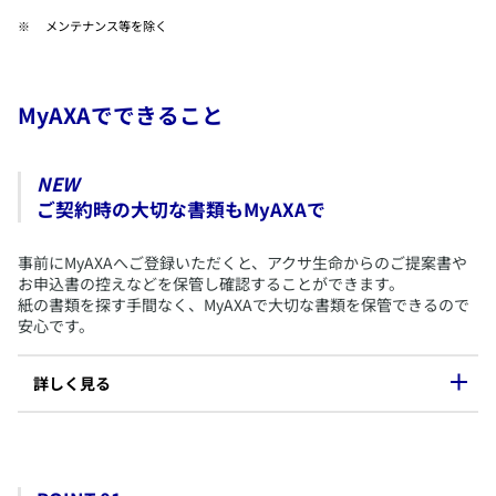
​メンテナンス等を除く
MyAXAでできること
NEW
ご契約時の大切な書類もMyAXAで
​事前にMyAXAへご登録いただくと、アクサ生命からのご提案書や
お申込書の控えなどを保管し確認することができます。
紙の書類を探す手間なく、MyAXAで大切な書類を保管できるので
安心です。
​詳しく見る
MyAXAで確認できる書類