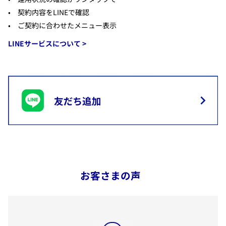
​契約内容をLINEで確認
​ご契約に合わせたメニュー表示
LINEサービスについて >
運用状況を定期メール配信でご確認
​ご契約いただいている変額保険の運用状況に関する定期メー
ルの配信設定が可能です。
お客さまの声