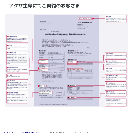
アクサ生命にてご契約のお客さま