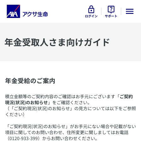
ログイン
サポート
​年金受取人さま向けガイド
​年金受給のご案内
​積立金額等のご契約内容のご確認はお手元にございます「
ご契約
現況(状況)のお知らせ
」をご確認ください。
（「ご契約現況(状況)のお知らせ」の見方については以下をご参照
ください）
「ご契約現況(状況)のお知らせ」がお手元にない場合や記載がない
項目に関してのお問い合わせ、住所変更に関しましてはお電話
（0120-933-399）からお問い合わせください。