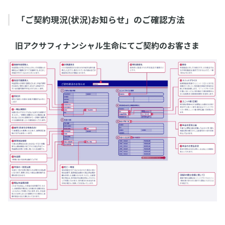
​「ご契約現況(状況)お知らせ」のご確認方法
旧アクサフィナンシャル生命にてご契約のお客さま