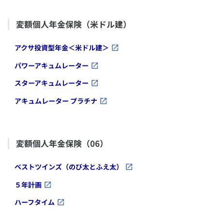
変額個人年金保険（米ドル建）
​アクサ投資型年金＜米ドル建＞
​パワーアキュムレーター
​スターアキュムレーター
​アキュムレーター プラチナ
変額個人年金保険（06）
​ベストツインズ（のび太とふえ太）
​５年計画
​ハーフタイム