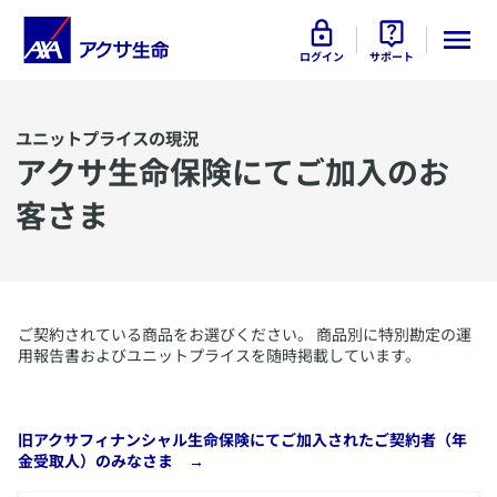
ログイン
サポート
ユニットプライスの現況
アクサ生命保険にてご加入のお
客さま
​ご契約されている商品をお選びください。 商品別に特別勘定の運
用報告書およびユニットプライスを随時掲載しています。
​旧アクサフィナンシャル生命保険にてご加入されたご契約者（年
金受取人）のみなさま →