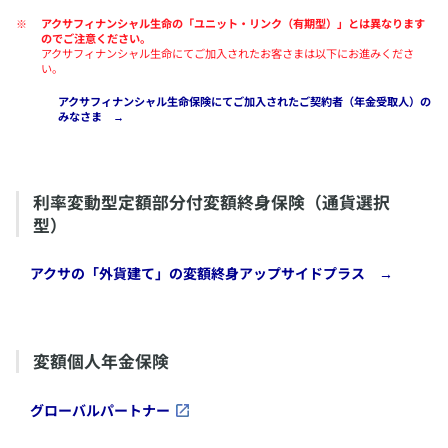
アクサフィナンシャル生命の「ユニット・リンク（有期型）」とは異なります
のでご注意ください。
アクサフィナンシャル生命にてご加入されたお客さまは以下にお進みくださ
い。
​アクサフィナンシャル生命保険にてご加入されたご契約者（年金受取人）の
みなさま →
利率変動型定額部分付変額終身保険（通貨選択
型）
​アクサの「外貨建て」の変額終身アップサイドプラス →
変額個人年金保険
​グローバルパートナー