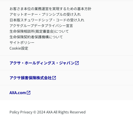
お客さま本位の業務運営を実現するための基本方針
アセットオーナー・プリンシプルの受け入れ
日本版スチュワードシップ・コードの受け入れ
アクサグループデータプライバシー宣言
生命保険相談所(裁定審査会)について
生命保険契約者保護機構について
サイトポリシー
Cookie設定
アクサ・ホールディングス・ジャパン
アクサ損害保険株式会社
AXA.com
Policy Privacy © 2024 AXA All Rights Reserved