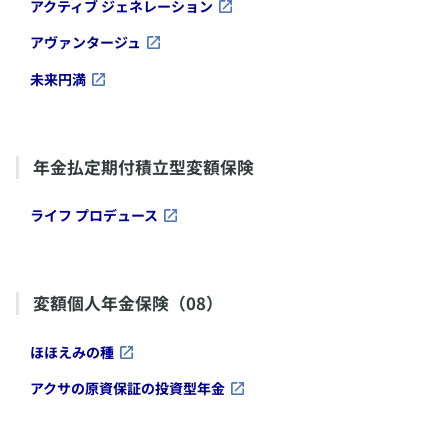
​アクティブ ジェネレーション
​アヴァンタージュ
​未来円満
​年金払定期付積立型変額保険
​ライフ プロデュース
​変額個人年金保険（08）
​ほほえみの種
​アクサの原資保証の投資型年金