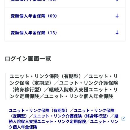
​変額個人年金保険（09）
​変額個人年金保険（13）
​ログイン画面一覧
​ユニット・リンク保険（有期型）／ユニット・リ
ンク保険（定期型）／ユニット・リンク介護保険
（終身移行型）／継続入院収入支援ユニット・リ
ンク定期保険／ユニット・リンク個人年金保険
​ユニット・リンク保険（有期型）／ユニット・リンク保険
（定期型）／ユニット・リンク介護保険（終身移行型）／継
続入院収入支援ユニット・リンク定期保険／ユニット・リン
ク個人年金保険