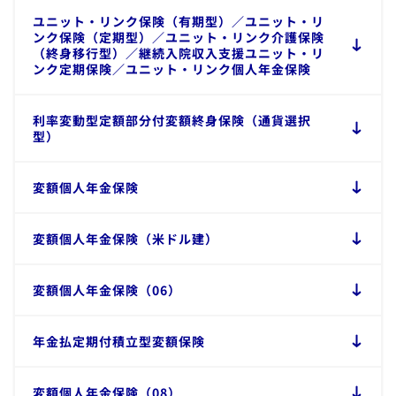
​ユニット・リンク保険（有期型）／ユニット・リ
ンク保険（定期型）／ユニット・リンク介護保険
（終身移行型）／継続入院収入支援ユニット・リ
ンク定期保険／ユニット・リンク個人年金保険
利率変動型定額部分付変額終身保険（通貨選択
型）
変額個人年金保険
​​変額個人年金保険（米ドル建）
変額個人年金保険（06）
​年金払定期付積立型変額保険
​変額個人年金保険（08）