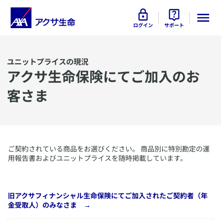
ログイン
サポート
ユニットプライスの現況
アクサ生命保険にてご加入のお
客さま
​ご契約されている商品をお選びください。 商品別に特別勘定の運
用報告書およびユニットプライスを随時掲載しています。
​旧アクサフィナンシャル生命保険にてご加入されたご契約者（年
金受取人）のみなさま →