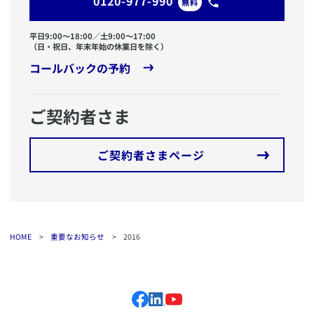
0120-977-990
無料
平日9:00〜18:00／土9:00〜17:00
（日・祝日、年末年始の休業日を除く）
コールバックの予約
ご契約者さま
ご契約者さまページ
HOME
>
重要なお知らせ
>
2016