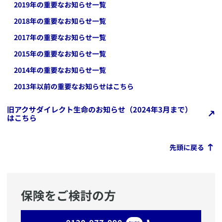
2019
年の重要なお知らせ一覧
2018
年の重要なお知らせ一覧
2017
年の重要なお知らせ一覧
2015
年の重要なお知らせ一覧
2014
年の重要なお知らせ一覧
2013年以前の重要なお知らせはこちら
旧アクサダイレクト生命のお知らせ（2024年3月まで）
はこちら
先頭に戻る
保険をご検討の方