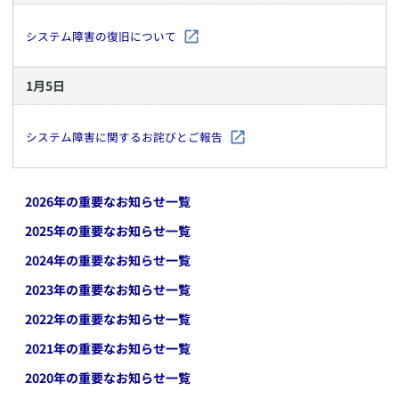
システム障害の復旧について
1
月
5
日
システム障害に関するお詫びとご報告
2026
年の重要なお知らせ一覧
2025
年の重要なお知らせ一覧
2024
年の重要なお知らせ一覧
2023
年の重要なお知らせ一覧
2022
年の重要なお知らせ一覧
2021
年の重要なお知らせ一覧
2020
年の重要なお知らせ一覧