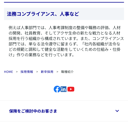
法務コンプライアンス、人事など
​例えば人事部門では、人事考課制度の整備や職務の評価、人材
の開発、社員教育、そしてアクサ生命の新たな戦力となる人材
採用を行う組織から構成されています。また、コンプライアンス
部門では、単なる法令遵守に留まらず、「社内各組織が法令な
どの規範と調和して健全な活動をしていくための仕組み・仕掛
け」作りの業務などを行っています。
HOME
>
採用情報
>
新卒採用
>
職種紹介
保険をご検討中のお客さま