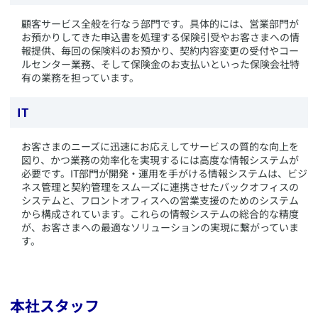
​顧客サービス全般を行なう部門です。具体的には、営業部門が
お預かりしてきた申込書を処理する保険引受やお客さまへの情
報提供、毎回の保険料のお預かり、契約内容変更の受付やコー
ルセンター業務、そして保険金のお支払いといった保険会社特
有の業務を担っています。
IT
​お客さまのニーズに迅速にお応えしてサービスの質的な向上を
図り、かつ業務の効率化を実現するには高度な情報システムが
必要です。IT部門が開発・運用を手がける情報システムは、ビジ
ネス管理と契約管理をスムーズに連携させたバックオフィスの
システムと、フロントオフィスへの営業支援のためのシステム
から構成されています。これらの情報システムの総合的な精度
が、お客さまへの最適なソリューションの実現に繋がっていま
す。
本社スタッフ