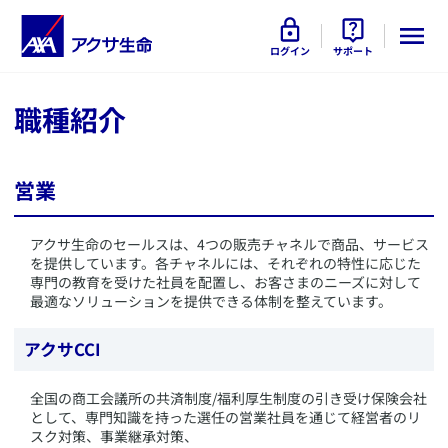
ログイン
サポート
職種紹介
営業
​アクサ生命のセールスは、4つの販売チャネルで商品、サービス
を提供しています。各チャネルには、それぞれの特性に応じた
専門の教育を受けた社員を配置し、お客さまのニーズに対して
最適なソリューションを提供できる体制を整えています。
アクサCCI
全国の商工会議所の共済制度/福利厚生制度の引き受け保険会社
として、専門知識を持った選任の営業社員を通じて経営者のリ
スク対策、事業継承対策、