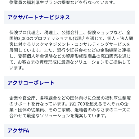
従業員の福利厚生プランの提案などを行なっています。
アクサパートナービジネス
​保険プロ代理店、税理士、公認会計士、保険ショップなど、全
国約3,000のプロフェッショナル代理店を通じて、個人・法人顧
客に対するリスクマネジメント・コンサルティングサービスを
展開しています。また、銀行や証券会社などの金融機関と連携
し、変額個人年金保険などの資産形成型商品の窓口販売を通じ
て、お客さまの資産形成に最適なソリューションをご提供して
います。
アクサコーポレート
​企業や官公庁、各種組合などの団体向けに企業の福利厚生制度
のサポートを行なっています。約1,700を超えるそれぞれの企
業・団体の従業員、そのご家族、退職者のみなさまのニーズに
合わせて最適なソリューションを提案しています。
アクサFA