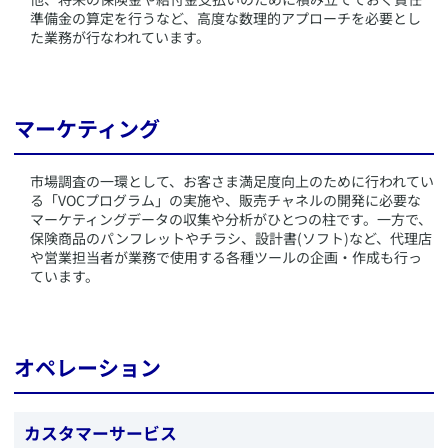
準備金の算定を行うなど、高度な数理的アプローチを必要とし
た業務が行なわれています。
マーケティング
​市場調査の一環として、お客さま満足度向上のために行われてい
る「VOCプログラム」の実施や、販売チャネルの開発に必要な
マーケティングデータの収集や分析がひとつの柱です。一方で、
保険商品のパンフレットやチラシ、設計書(ソフト)など、代理店
や営業担当者が業務で使用する各種ツールの企画・作成も行っ
ています。
オペレーション
カスタマーサービス