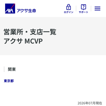
ログイン
サポート
​営業所・支店一覧
アクサ MCVP
​関東
東京都
​2026年07月現在