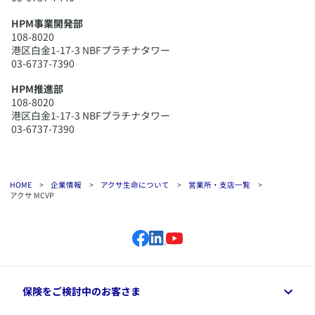
HPM事業開発部
108-8020
港区白金1-17-3 NBFプラチナタワー
03-6737-7390
HPM推進部
108-8020
港区白金1-17-3 NBFプラチナタワー
03-6737-7390
HOME
>
企業情報
>
アクサ生命について
>
営業所・支店一覧
>
アクサ MCVP
保険をご検討中のお客さま