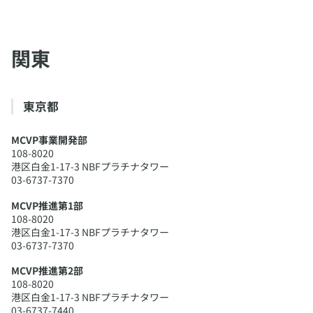
​関東
​東京都
MCVP事業開発部
108-8020
港区白金1-17-3 NBFプラチナタワー
03-6737-7370
MCVP推進第1部
108-8020
港区白金1-17-3 NBFプラチナタワー
03-6737-7370
MCVP推進第2部
108-8020
港区白金1-17-3 NBFプラチナタワー
03-6737-7440