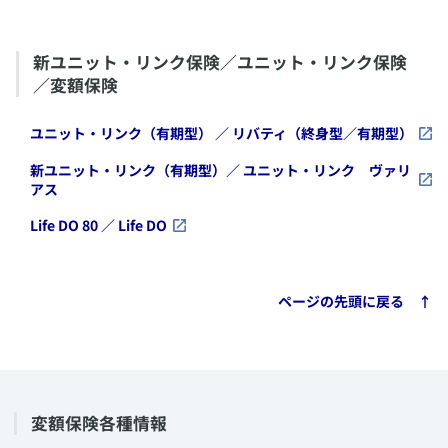
​新ユニット・リンク保険／ユニット・リンク保険
／変額保険
​ユニット・リンク（有期型） ／ リバティ（終身型／有期型）
​新ユニット・リンク（有期型）／ ユニット・リンク ヴァリ
アス
​Life DO 80 ／ Life DO
​ページの先頭に戻る ↑
​変額保険各種情報