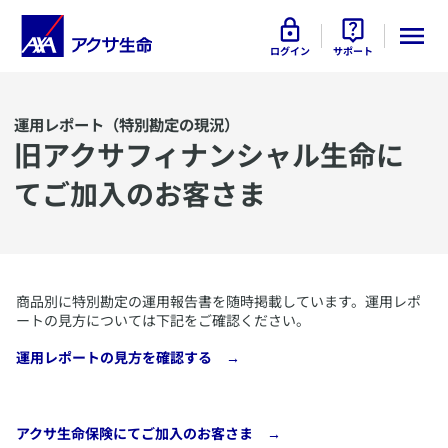
ログイン
サポート
運用レポート（特別勘定の現況）
旧アクサフィナンシャル生命に
てご加入のお客さま
​商品別に特別勘定の運用報告書を随時掲載しています。運用レポ
ートの見方については下記をご確認ください。
​​運用レポートの見方を確認する →
​アクサ生命保険にてご加入のお客さま →