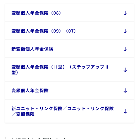
​変額個人年金保険（08）
​変額個人年金保険（09）（07）
​新変額個人年金保険
​変額個人年金保険（Ⅱ型）（ステップアップⅡ
型）
​変額個人年金保険
​新ユニット・リンク保険／ユニット・リンク保険
／変額保険