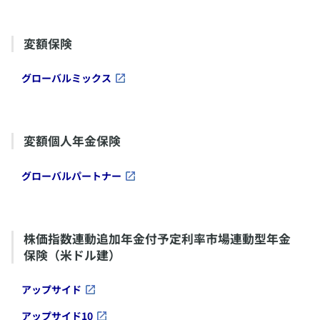
​変額保険
​グローバルミックス
変額個人年金保険
​グローバルパートナー
株価指数連動追加年金付予定利率市場連動型年金
保険（米ドル建）
​アップサイド
​アップサイド10