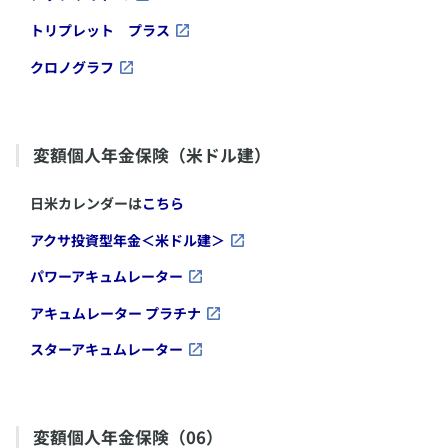
​トリプレット プラス
​クロノグラフ
変額個人年金保険（米ドル建）
日米カレンダーは
こちら
​アクサ投資型年金＜米ドル建＞
​パワーアキュムレーター
​アキュムレーター プラチナ
​スターアキュムレーター
変額個人年金保険（06）