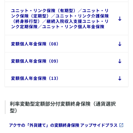
​ユニット・リンク保険（有期型）／ユニット・リ
ンク保険（定期型）／ユニット・リンク介護保険
（終身移行型）／継続入院収入支援ユニット・リ
ンク定期保険／ユニット・リンク個人年金保険
​変額個人年金保険（08）
​変額個人年金保険（09）
​変額個人年金保険（13）
​利率変動型定額部分付変額終身保険（通貨選択
型）
​アクサの「外貨建て」の変額終身保険 アップサイドプラス