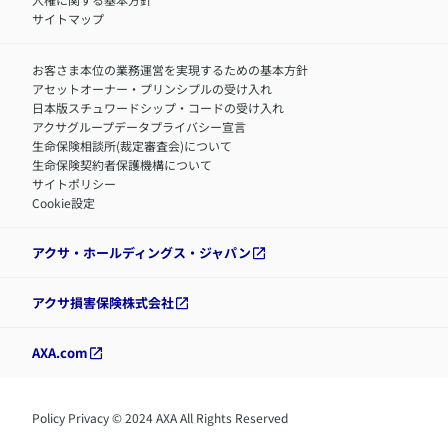
サイトマップ
お客さま本位の業務運営を実現するための基本方針
アセットオーナー・プリンシプルの受け入れ
日本版スチュワードシップ・コードの受け入れ
アクサグループデータプライバシー宣言
生命保険相談所(裁定審査会)について
生命保険契約者保護機構について
サイトポリシー
Cookie設定
アクサ・ホールディングス・ジャパン
アクサ損害保険株式会社
AXA.com
Policy Privacy © 2024 AXA All Rights Reserved