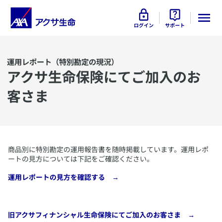
ログイン
サポート
運用レポート（特別勘定の現況）
アクサ生命保険にてご加入のお
客さま
​商品別に特別勘定の運用報告書を随時掲載しています。運用レポ
ートの見方については下記をご確認ください。
​運用レポートの見方を確認する →
​旧アクサフィナンシャル生命保険にてご加入のお客さま →