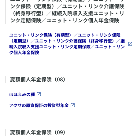
ンク保険（定期型）／ユニット・リンク介護保険
（終身移行型）／継続入院収入支援ユニット・リ
ンク定期保険／ユニット・リンク個人年金保険
​ユニット・リンク保険（有期型）／ユニット・リンク保険
（定期型）／ユニット・リンク介護保険（終身移行型）／継
続入院収入支援ユニット・リンク定期保険／ユニット・リン
ク個人年金保険
​変額個人年金保険（08）
​ほほえみの種
​アクサの原資保証の投資型年金
​変額個人年金保険（09）