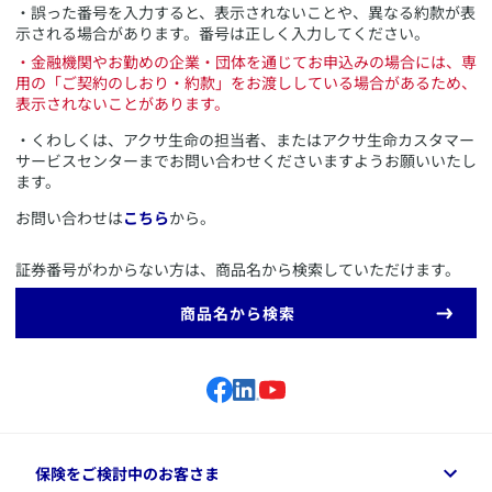
・誤った番号を入力すると、表示されないことや、異なる約款が表
示される場合があります。番号は正しく入力してください。
・金融機関やお勤めの企業・団体を通じてお申込みの場合には、専
用の「ご契約のしおり・約款」をお渡ししている場合があるため、
表示されないことがあります。
・くわしくは、アクサ生命の担当者、またはアクサ生命カスタマー
サービスセンターまでお問い合わせくださいますようお願いいたし
ます。
お問い合わせは
こちら
から。
証券番号がわからない方は、商品名から検索していただけます。
商品名から検索
保険をご検討中のお客さま