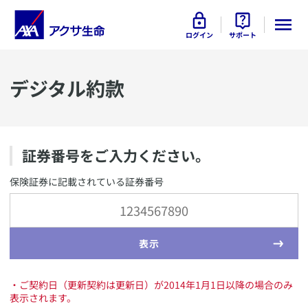
ログイン
サポート
デジタル約款
証券番号をご入力ください。
保険証券に記載されている証券番号
表示
・ご契約日（更新契約は更新日）が2014年1月1日以降の場合のみ
表示されます。