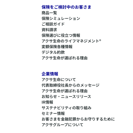
保険をご検討中のお客さま
商品一覧
保険シミュレーション
ご相談ガイド
資料請求
保険選びに役立つ情報
​アクサ生命のライフマネジメント®
変額保険各種情報
デジタル約款
アクサ生命が選ばれる理由
企業情報
アクサ生命について
代表取締役社長からのメッセージ
アクサ生命が選ばれる理由
お知らせ・ニュースリリース
IR情報
サステナビリティの取り組み
セミナー情報
​お客さまを金融犯罪からお守りするために
アクサグループについて