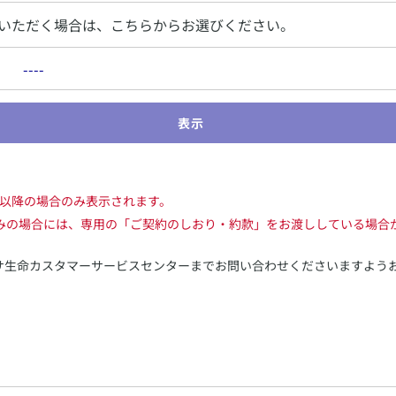
いただく場合は、こちらからお選びください。
表示
日以降の場合のみ表示されます。
みの場合には、専用の「ご契約のしおり・約款」をお渡ししている場合
サ生命カスタマーサービスセンターまでお問い合わせくださいますよう