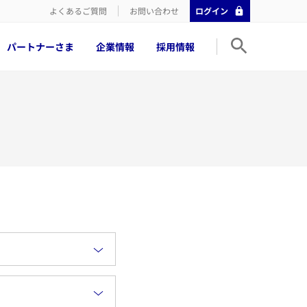
よくあるご質問
お問い合わせ
ログイン
パートナーさま
企業情報
採用情報