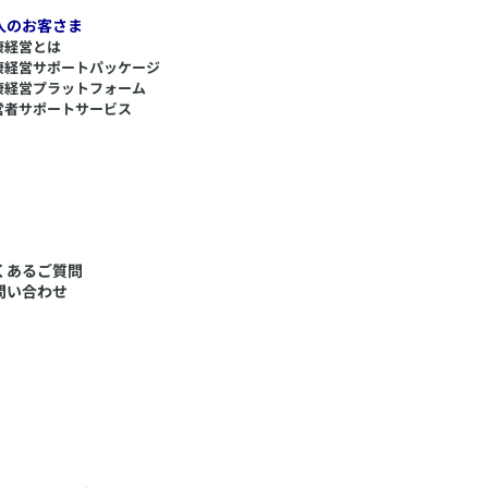
人のお客さま
康経営とは
康経営サポートパッケージ
康経営プラットフォーム
営者サポートサービス
くあるご質問
問い合わせ