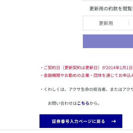
更新用の約款を閲覧
更新用
・ご契約日（更新契約は更新日）が2014年1月1
・金融機関やお勤めの企業・団体を通じてお申込
・くわしくは、アクサ生命の担当者、またはアク
お問い合わせは
こちら
から。
証券番号入力ページに戻る