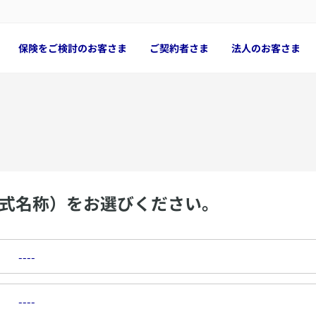
保険をご検討のお客さま
ご契約者さま
法人のお客さま
式名称）をお選びください。