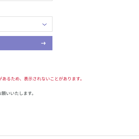
があるため、表示されないことがあります。
お願いいたします。