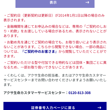
表示
・ご契約日（更新契約は更新日）が2014年1月1日以降の場合のみ
表示されます。
・金融機関を通じてお申込みの場合などは、専用の「ご契約のしお
り・約款」をお渡ししている場合があるため、表示されないことが
あります。
・お勤め先を通じてご契約の場合でも、お取り扱いにより表示され
ないことがあります。こちらから閲覧できない場合、一部の商品に
ついては、
『ご契約中のお客さま』
から閲覧していただくことがで
きます。
・ご契約いただける型や付加できる特約などは団体・集団ごとに異
なるため、一部お取り扱いできないことがあります。
・くわしくは、アクサ生命の担当者、またはアクサ生命カスタマー
サービスセンターまでお問い合わせくださいますようお願いいたし
ます。
アクサ生命カスタマーサービスセンター：
0120-813-308
証券番号入力ページに戻る