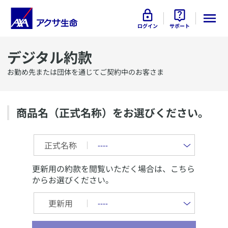
ログイン
サポート
デジタル約款
お勤め先または団体を通じてご契約中のお客さま
商品名（正式名称）をお選びください。
正式名称
更新用の約款を閲覧いただく場合は、こちら
からお選びください。
更新用