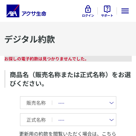
ログイン
サポート
デジタル約款
お探しの電子約款は見つかりませんでした。
商品名（販売名称または正式名称）をお選
びください。
販売名称
正式名称
更新用の約款を閲覧いただく場合は、こちら