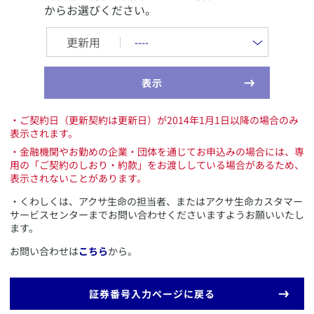
からお選びください。
更新用
表示
・ご契約日（更新契約は更新日）が2014年1月1日以降の場合のみ
表示されます。
・金融機関やお勤めの企業・団体を通じてお申込みの場合には、専
用の「ご契約のしおり・約款」をお渡ししている場合があるため、
表示されないことがあります。
・くわしくは、アクサ生命の担当者、またはアクサ生命カスタマー
サービスセンターまでお問い合わせくださいますようお願いいたし
ます。
お問い合わせは
こちら
から。
証券番号入力ページに戻る