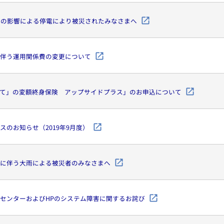
号の影響による停電により被災されたみなさまへ
伴う運用関係費の変更について
て」の変額終身保険 アップサイドプラス」のお申込について
スのお知らせ（2019年9月度）
に伴う大雨による被災者のみなさまへ
センターおよびHPのシステム障害に関するお詫び