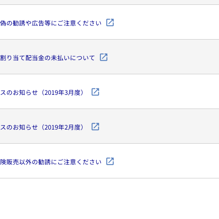
偽の勧誘や広告等にご注意ください
割り当て配当金の未払いについて
スのお知らせ（2019年3月度）
スのお知らせ（2019年2月度）
険販売以外の勧誘にご注意ください