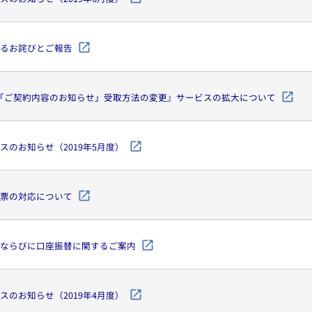
るお詫びとご報告
『「ご契約内容のお知らせ」受取方法の変更』サービスの拡大について
スのお知らせ（2019年5月度）
票の対応について
ならびに口座振替に関するご案内
スのお知らせ（2019年4月度）