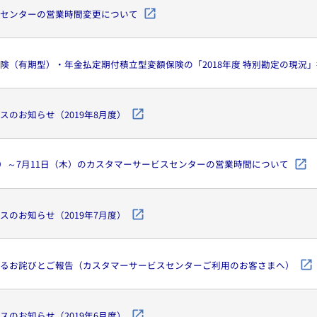
センターの営業時間変更について
険（有期型）・年金払定期付積立型変額保険の「2018年度 特別勘定の現況
スのお知らせ（2019年8月度）
（水）～7月11日（木）のカスタマーサービスセンターの営業時間について
スのお知らせ（2019年7月度）
るお詫びとご報告（カスタマーサービスセンターご利用のお客さまへ）
スのお知らせ（2019年6月度）