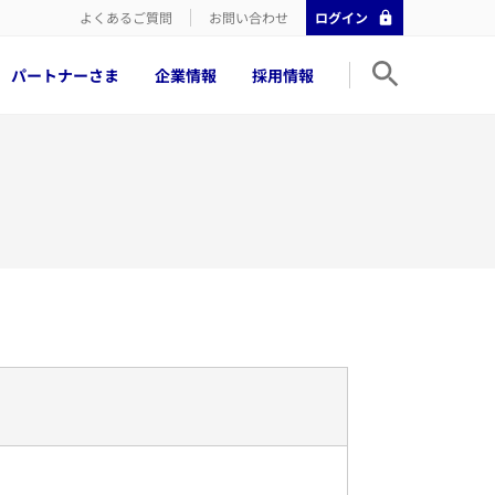
よくあるご質問
お問い合わせ
ログイン
パートナーさま
企業情報
採用情報