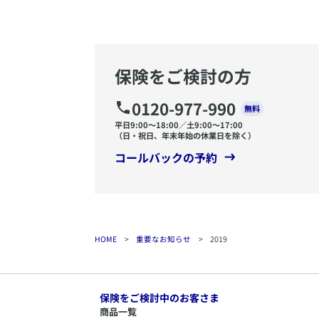
保険をご検討の方
0120-977-990
無料
平日9:00〜18:00／土9:00〜17:00
（日・祝日、年末年始の休業日を除く）
コールバックの予約
HOME
>
重要なお知らせ
>
2019
保険をご検討中のお客さま
商品一覧