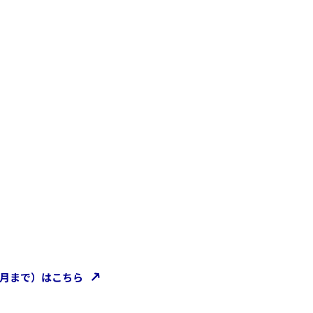
3月まで）はこちら