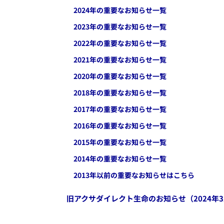
2024
年の重要なお知らせ一覧
2023
年の重要なお知らせ一覧
2022
年の重要なお知らせ一覧
2021
年の重要なお知らせ一覧
2020
年の重要なお知らせ一覧
2018
年の重要なお知らせ一覧
2017
年の重要なお知らせ一覧
2016
年の重要なお知らせ一覧
2015
年の重要なお知らせ一覧
2014
年の重要なお知らせ一覧
2013年以前の重要なお知らせはこちら
旧アクサダイレクト生命のお知らせ（2024年