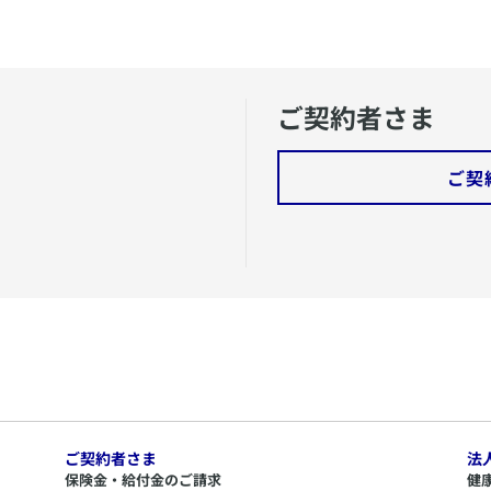
ご契約者さま
ご契
ご契約者さま
法
保険金・給付金のご請求
健