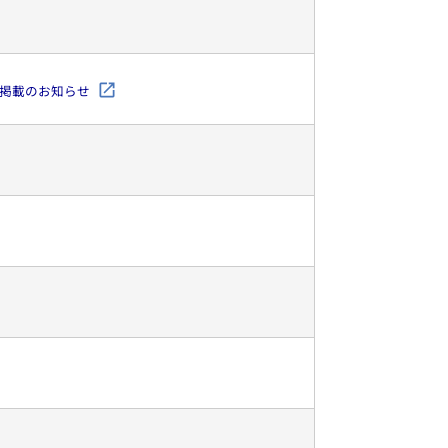
」掲載のお知らせ