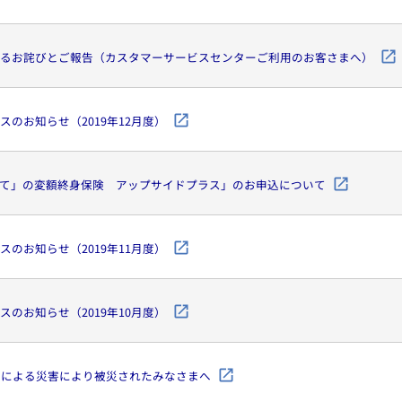
るお詫びとご報告（カスタマーサービスセンターご利用のお客さまへ）
のお知らせ（2019年12月度）
て」の変額終身保険 アップサイドプラス」のお申込について
のお知らせ（2019年11月度）
のお知らせ（2019年10月度）
号による災害により被災されたみなさまへ