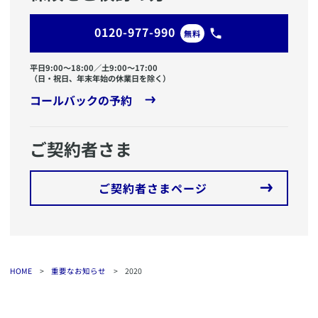
0120-977-990
無料
平日9:00〜18:00／土9:00〜17:00
（日・祝日、年末年始の休業日を除く）
コールバックの予約
ご契約者さま
ご契約者さまページ
HOME
>
重要なお知らせ
>
2020