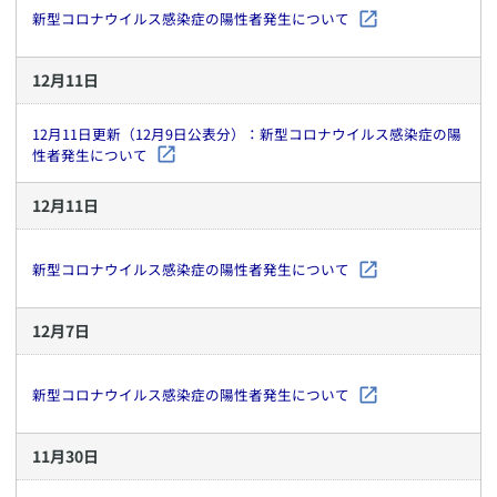
新型コロナウイルス感染症の陽性者発生について
12
月
11
日
12月11日更新（12月9日公表分）：新型コロナウイルス感染症の陽
性者発生について
12
月
11
日
新型コロナウイルス感染症の陽性者発生について
12
月
7
日
新型コロナウイルス感染症の陽性者発生について
11
月
30
日