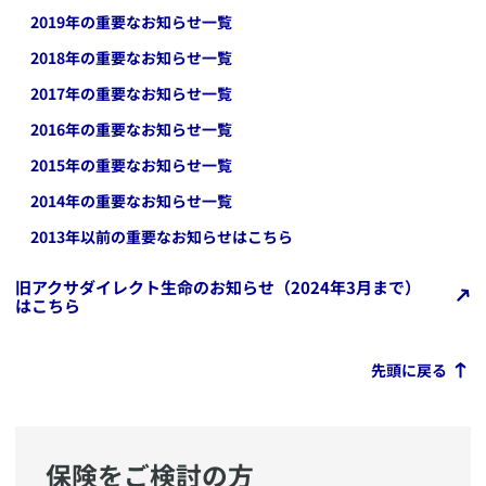
2019
年の重要なお知らせ一覧
2018
年の重要なお知らせ一覧
2017
年の重要なお知らせ一覧
2016
年の重要なお知らせ一覧
2015
年の重要なお知らせ一覧
2014
年の重要なお知らせ一覧
2013年以前の重要なお知らせはこちら
旧アクサダイレクト生命のお知らせ（2024年3月まで）
はこちら
先頭に戻る
保険をご検討の方