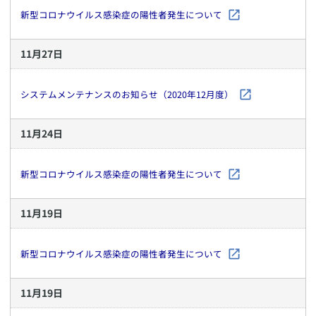
新型コロナウイルス感染症の陽性者発生について
11
月
27
日
システムメンテナンスのお知らせ（2020年12月度）
11
月
24
日
新型コロナウイルス感染症の陽性者発生について
11
月
19
日
新型コロナウイルス感染症の陽性者発生について
11
月
19
日