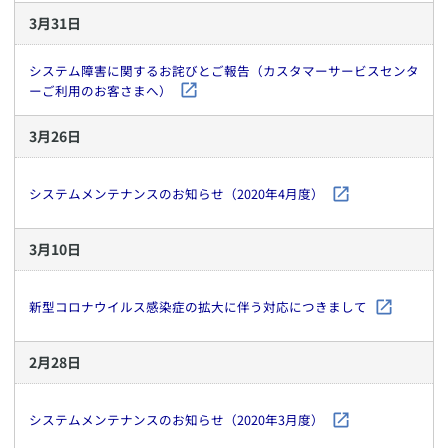
3
月
31
日
システム障害に関するお詫びとご報告（カスタマーサービスセンタ
ーご利用のお客さまへ）
3
月
26
日
システムメンテナンスのお知らせ（2020年4月度）
3
月
10
日
新型コロナウイルス感染症の拡大に伴う対応につきまして
2
月
28
日
システムメンテナンスのお知らせ（2020年3月度）