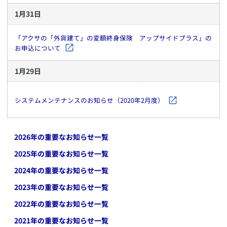
1
月
31
日
「アクサの「外貨建て」の変額終身保険 アップサイドプラス」の
お申込について
1
月
29
日
システムメンテナンスのお知らせ（2020年2月度）
2026
年の重要なお知らせ一覧
2025
年の重要なお知らせ一覧
2024
年の重要なお知らせ一覧
2023
年の重要なお知らせ一覧
2022
年の重要なお知らせ一覧
2021
年の重要なお知らせ一覧