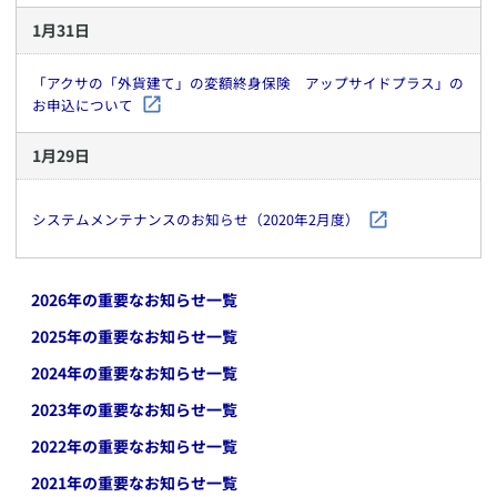
1
月
31
日
「アクサの「外貨建て」の変額終身保険 アップサイドプラス」の
お申込について
1
月
29
日
システムメンテナンスのお知らせ（2020年2月度）
2026
年の重要なお知らせ一覧
2025
年の重要なお知らせ一覧
2024
年の重要なお知らせ一覧
2023
年の重要なお知らせ一覧
2022
年の重要なお知らせ一覧
2021
年の重要なお知らせ一覧