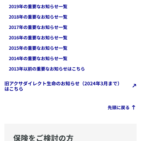
2019
年の重要なお知らせ一覧
2018
年の重要なお知らせ一覧
2017
年の重要なお知らせ一覧
2016
年の重要なお知らせ一覧
2015
年の重要なお知らせ一覧
2014
年の重要なお知らせ一覧
2013年以前の重要なお知らせはこちら
旧アクサダイレクト生命のお知らせ（2024年3月まで）
はこちら
先頭に戻る
保険をご検討の方