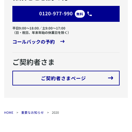
0120-977-990
無料
平日9:00〜18:00／土9:00〜17:00
（日・祝日、年末年始の休業日を除く）
コールバックの予約
ご契約者さま
ご契約者さまページ
HOME
>
重要なお知らせ
>
2020