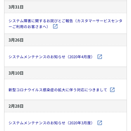
3
月
31
日
システム障害に関するお詫びとご報告（カスタマーサービスセンタ
ーご利用のお客さまへ）
3
月
26
日
システムメンテナンスのお知らせ（2020年4月度）
3
月
10
日
新型コロナウイルス感染症の拡大に伴う対応につきまして
2
月
28
日
システムメンテナンスのお知らせ（2020年3月度）