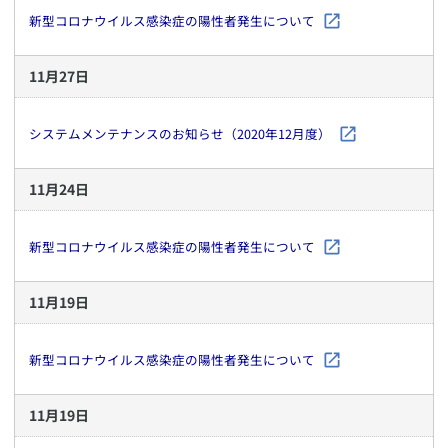
新型コロナウイルス感染症の陽性者発生について
11
月
27
日
システムメンテナンスのお知らせ（2020年12月度）
11
月
24
日
新型コロナウイルス感染症の陽性者発生について
11
月
19
日
新型コロナウイルス感染症の陽性者発生について
11
月
19
日