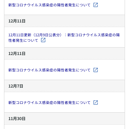
新型コロナウイルス感染症の陽性者発生について
12
月
11
日
12月11日更新（12月9日公表分）：新型コロナウイルス感染症の陽
性者発生について
12
月
11
日
新型コロナウイルス感染症の陽性者発生について
12
月
7
日
新型コロナウイルス感染症の陽性者発生について
11
月
30
日