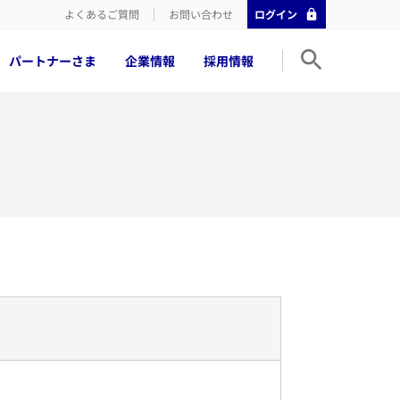
よくあるご質問
お問い合わせ
ログイン
パートナーさま
企業情報
採用情報