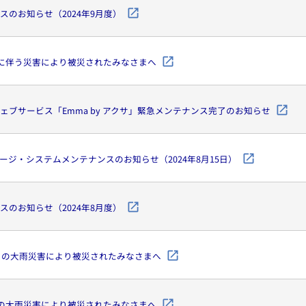
スのお知らせ（2024年9月度）
号に伴う災害により被災されたみなさまへ
ェブサービス「Emma by アクサ」緊急メンテナンス完了のお知らせ
ージ・システムメンテナンスのお知らせ（2024年8月15日）
スのお知らせ（2024年8月度）
からの大雨災害により被災されたみなさまへ
らの大雨災害により被災されたみなさまへ