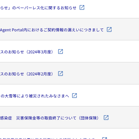
らせ」のペーパーレス化に関するお知らせ
gent Portal内におけるご契約情報の漏えいにつきまして
スのお知らせ（2024年3月度）
スのお知らせ（2024年2月度）
からの大雪等により被災されたみなさまへ
感染症 災害保険金等の取扱終了について（団体保険）