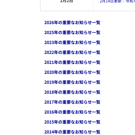
1
月
2
日
2月14日更新：令
2026
年の重要なお知らせ一覧
2025
年の重要なお知らせ一覧
2023
年の重要なお知らせ一覧
2022
年の重要なお知らせ一覧
2021
年の重要なお知らせ一覧
2020
年の重要なお知らせ一覧
2019
年の重要なお知らせ一覧
2018
年の重要なお知らせ一覧
2017
年の重要なお知らせ一覧
2016
年の重要なお知らせ一覧
2015
年の重要なお知らせ一覧
2014
年の重要なお知らせ一覧