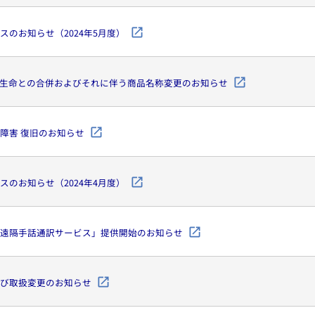
スのお知らせ（2024年5月度）
生命との合併およびそれに伴う商品名称変更のお知らせ
障害 復旧のお知らせ
スのお知らせ（2024年4月度）
遠隔手話通訳サービス」提供開始のお知らせ
び取扱変更のお知らせ