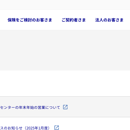
保険をご検討のお客さま
ご契約者さま
法人のお客さま
センターの年末年始の営業について
スのお知らせ（2025年1月度）