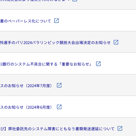
書のペーパーレス化について
怜選手のパリ2024パラリンピック競技大会出場決定のお知らせ
FJ銀行のシステム不具合に関する「重要なお知らせ」
スのお知らせ（2024年7月度）
スのお知らせ（2024年6月度）
詫び】弊社委託先のシステム障害にともなう書類発送遅延について