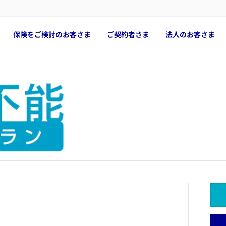
保険をご検討のお客さま
ご契約者さま
法人のお客さま