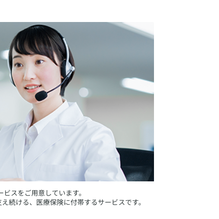
ービスをご用意しています。
支え続ける、医療保険に付帯するサービスです。