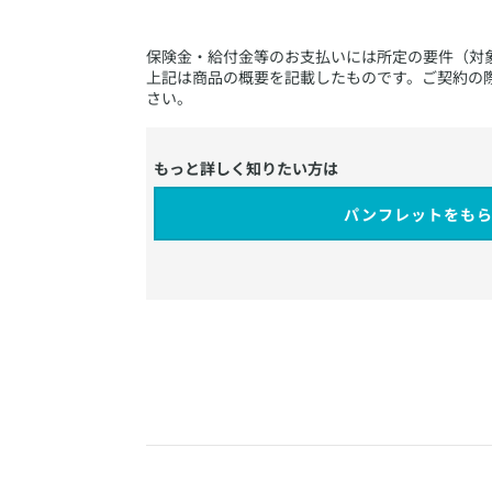
​保険金・給付金等のお支払いには所定の要件（
上記は商品の概要を記載したものです。ご契約の
さい。
もっと詳しく知りたい方は
パンフレットをも
​