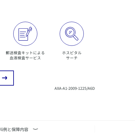
郵送検査キットによる
ホスピタル
血液検査サービス
サーチ
AXA-A1-2009-1225/A6D
料例と保障内容
⟩