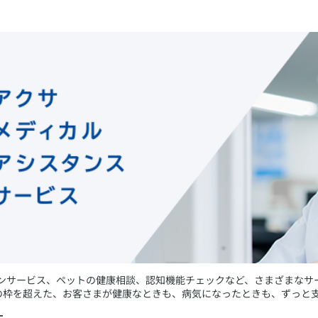
オンサービス、ペットの健康相談、認知機能チェックなど、さまざまなサ
の枠を超えた、お客さまが健康なときも、病気になったときも、ずっと
す。