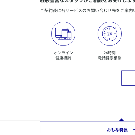
ご契約後に各サービスのお問い合わせ先をご案内
オンライン
24時間
健康相談
電話健康相談
おもな特長