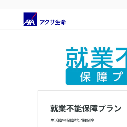
​就業不能保障プラン
​生活障害保障型定期保険