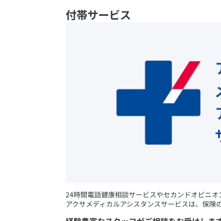
付帯サービス
24時間電話健康相談サービスやセカンドオピニ
アクサメディカルアシスタンスサービスは、保険
経験豊富なスタッフがご相談をお受けしま