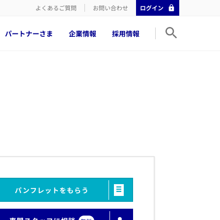
よくあるご質問
お問い合わせ
ログイン
パートナーさま
企業情報
採用情報
パンフレットをもらう