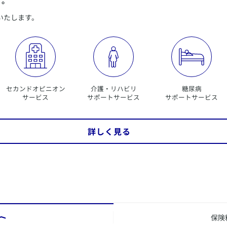
いたします。
セカンドオピニオン
介護・リハビリ
糖尿病
サービス
サポートサービス
サポートサービス
詳しく見る
保険
⟩