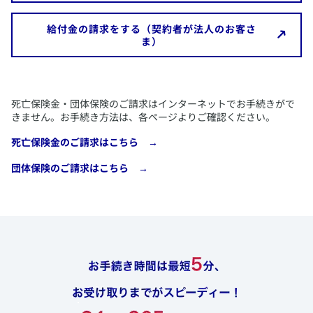
​給付金の請求をする（契約者が法人のお客さ
ま）
​死亡保険金・団体保険のご請求はインターネットでお手続きがで
きません。お手続き方法は、各ページよりご確認ください。
​死亡保険金のご請求はこちら →
​団体保険のご請求はこちら →