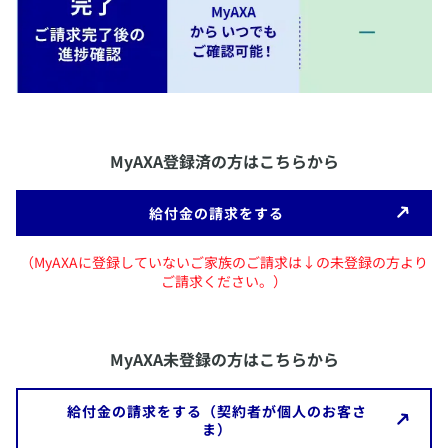
​MyAXA登録済の方はこちらから
​給付金の請求をする
（MyAXAに登録していないご家族のご請求は↓の未登録の方より
ご請求ください。）
MyAXA未登録の方はこちらから
​給付金の請求をする（契約者が個人のお客さ
ま）