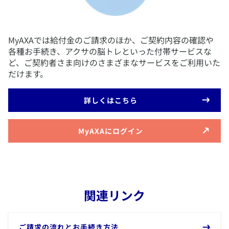
​MyAXAでは給付金のご請求のほか、ご契約内容の確認や
各種お手続き、アクサの脳トレといった付帯サービスな
ど、ご契約者さま向けのさまざまなサービスをご利用いた
だけます。
​詳しくはこちら
​MyAXAにログイン
関連リンク
​ご請求の流れとお手続き方法