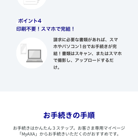
お手続きの手順
​お手続きはかんたん３ステップ。お客さま専用マイページ
「MyAXA」からお手続きいただくのがおすすめです。