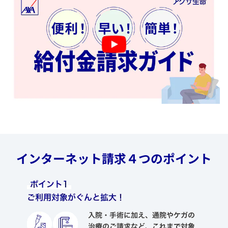
インターネット請求４つのポイント