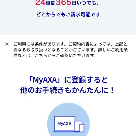
​ご利用には条件があります。ご契約内容によっては、上記と
異なるお取り扱いとなることがございます。詳しいご利用条
件などは、こちらからご確認いただけます。