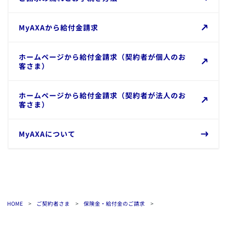
​MyAXAから給付金請求
​​ホームページから給付金請求（契約者が個人のお
客さま）
​​ホームページから給付金請求（契約者が法人のお
客さま）
​MyAXAについて
HOME
>
ご契約者さま
>
保険金・給付金のご請求
>