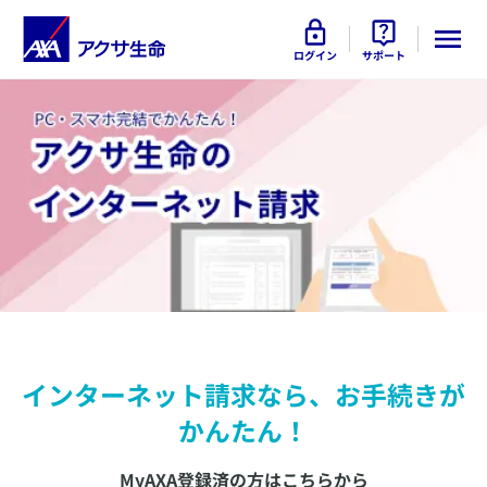
ログイン
サポート
インターネット請求なら、お手続きが
かんたん！
MyAXA登録済の方はこちらから