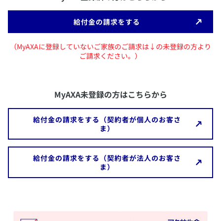
​給付金の請求をする
（MyAXAに登録していないご家族のご請求は↓の未登録の方より
ご請求ください。）
MyAXA未登録の方はこちらから
​給付金の請求をする（契約者が個人のお客さ
ま）
​給付金の請求をする（契約者が法人のお客さ
ま）