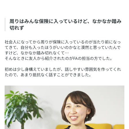
​周りはみんな保険に入っているけど、なかなか踏み
切れず
​社会人になってから周りが保険に入っているのが当たり前になっ
てきて、自分も入ったほうがいいのかなと漠然と思っていたんで
すけど、なかなか踏み切れなくて…
そんなときに友人から紹介されたのがFAの担当の方でした。
初めは少し身構えていましたが、話しやすい雰囲気を作ってくれ
たので、あまり抵抗なく話すことができました。