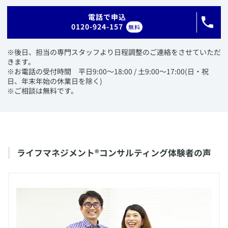
​電話で申込
0120-924-157
無料
​※後日、担当の専門スタッフより日程調整のご連絡をさせていただ
きます。
※お電話の受付時間 平日9:00〜18:00 / 土9:00〜17:00(日・祝
日、年末年始の休業日を除く)
※ご相談は無料です。
​ライフマネジメント®コンサルティング体験者の声