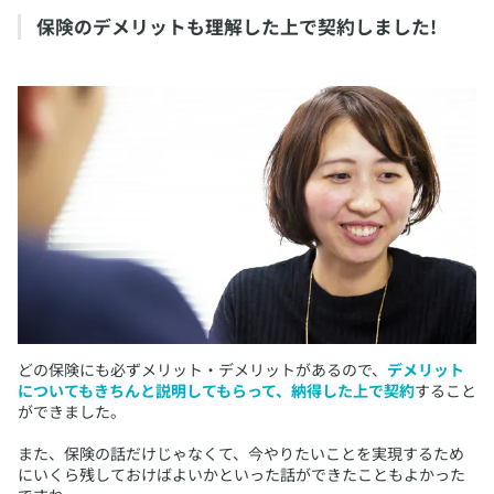
​保険のデメリットも理解した上で契約しました!
​どの保険にも必ずメリット・デメリットがあるので、
デメリット
についてもきちんと説明してもらって、納得した上で契約
すること
ができました。
また、保険の話だけじゃなくて、今やりたいことを実現するため
にいくら残しておけばよいかといった話ができたこともよかった