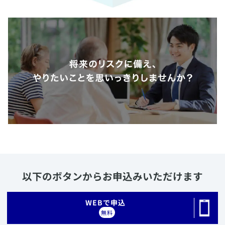
以下のボタンからお申込みいただけます
​WEBで申込
無料