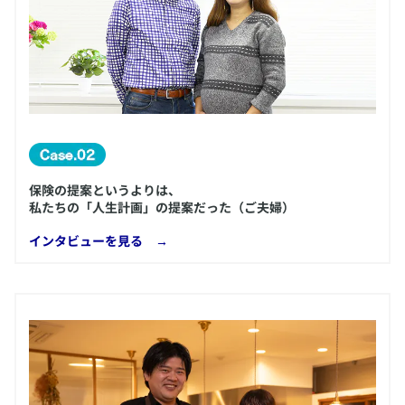
保険の提案というよりは、
私たちの「人生計画」の提案だった（ご夫婦）
​インタビューを見る →