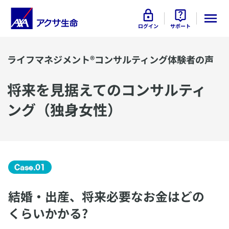
ログイン
サポート
ライフマネジメント®コンサルティング体験者の声
​将来を見据えてのコンサルティ
ング（独身女性）
結婚・出産、将来必要なお金はどの
くらいかかる?