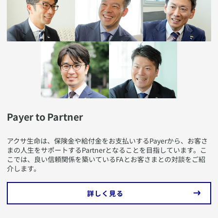
​Payer to Partner
​アクサ生命は、保険金や給付金をお支払いするPayerから、お客さ
まの人生をサポートするPartnerとなることを目指しています。こ
こでは、良い信頼関係を築いているFAとお客さまとの対談をご紹
介します。
​詳しく見る