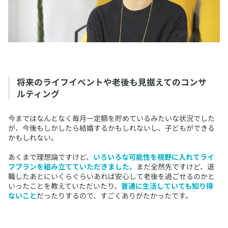
​将来のライフイベントや老後も見据えてのコンサ
ルティング
​今まではなんとなく毎月一定額を貯めているみたいな状況でした
が、今後もしかしたら結婚するかもしれないし、子どもができる
かもしれない。
あくまで理想論ですけど、
いろいろな可能性を視野に入れてライ
フプランを組み立てていただきました。
まだ全然先ですけど、退
職したあとにいくらぐらいあれば安心して老後を過ごせるのかと
いったことを教えていただいたり、
普通に生活していても知り得
ないこと
だったりするので、すごくありがたかったです。