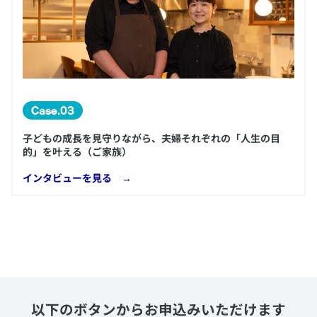
子どもの成長を見守りながら、夫婦それぞれの「人生の目
的」を叶える（ご家族）
​インタビューを見る →
以下のボタンからお申込みいただけます