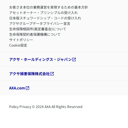
お客さま本位の業務運営を実現するための基本方針
アセットオーナー・プリンシプルの受け入れ
日本版スチュワードシップ・コードの受け入れ
アクサグループデータプライバシー宣言
生命保険相談所(裁定審査会)について
生命保険契約者保護機構について
サイトポリシー
Cookie設定
アクサ・ホールディングス・ジャパン
アクサ損害保険株式会社
AXA.com
Policy Privacy © 2024 AXA All Rights Reserved