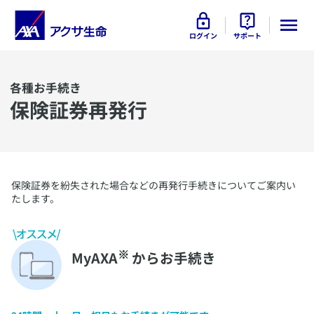
ログイン
サポート
各種お手続き
​保険証券再発行
​​保険証券を紛失された場合などの再発行手続きについてご案内い
たします。
※
​MyAXA
からお手続き