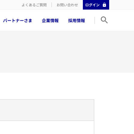
よくあるご質問
お問い合わせ
ログイン
パートナーさま
企業情報
採用情報