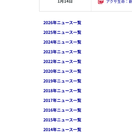
1
月
14
日
アクサ生命：
2026
年ニュース一覧
2025
年ニュース一覧
2024
年ニュース一覧
2023
年ニュース一覧
2022
年ニュース一覧
2020
年ニュース一覧
2019
年ニュース一覧
2018
年ニュース一覧
2017
年ニュース一覧
2016
年ニュース一覧
2015
年ニュース一覧
2014
年ニュース一覧