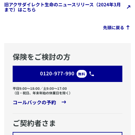
旧アクサダイレクト生命のニュースリリース（2024年3月
まで）はこちら
先頭に戻る
保険をご検討の方
0120-977-990
無料
平日9:00〜18:00／土9:00〜17:00
（日・祝日、年末年始の休業日を除く）
コールバックの予約
ご契約者さま