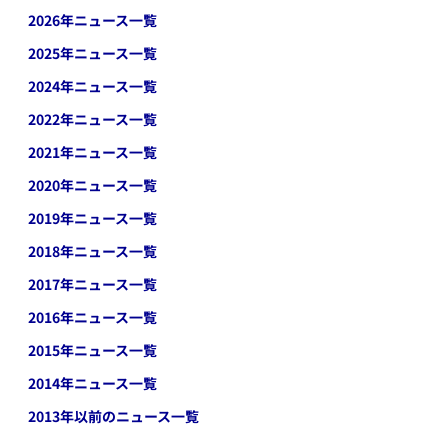
2026
年ニュース一覧
2025
年ニュース一覧
2024
年ニュース一覧
2022
年ニュース一覧
2021
年ニュース一覧
2020
年ニュース一覧
2019
年ニュース一覧
2018
年ニュース一覧
2017
年ニュース一覧
2016
年ニュース一覧
2015
年ニュース一覧
2014
年ニュース一覧
2013年以前のニュース一覧