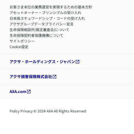
お客さま本位の業務運営を実現するための基本方針
アセットオーナー・プリンシプルの受け入れ
日本版スチュワードシップ・コードの受け入れ
アクサグループデータプライバシー宣言
生命保険相談所(裁定審査会)について
生命保険契約者保護機構について
サイトポリシー
Cookie設定
アクサ・ホールディングス・ジャパン
アクサ損害保険株式会社
AXA.com
Policy Privacy © 2024 AXA All Rights Reserved