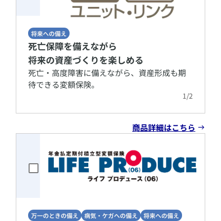
将来への備え
死亡保障を備えながら
将来の資産づくりを楽しめる
​死亡・高度障害に備えながら、資産形成も期
待できる変額保険。
1
/
2
商品詳細はこちら
万一のときの備え
病気・ケガへの備え
将来への備え