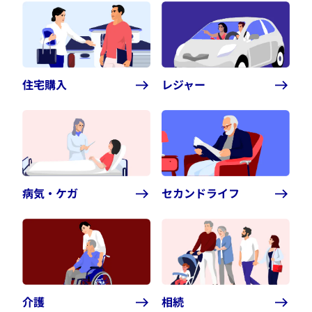
住宅購入
レジャー
病気・ケガ
セカンドライフ
介護
相続