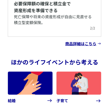
必要保障額の確保と積立金で
資産形成を準備できる
​死亡保障や将来の資産形成が自由に見直せる
積立型変額保険。
2
/
2
商品詳細はこちら
ほかのライフイベントから考える
結婚
子育て