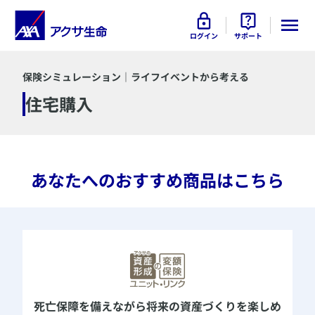
ログイン
サポート
保険シミュレーション｜ライフイベントから考える
住宅購入
​あなたへのおすすめ商品はこちら
死亡保障を備えながら
将来の資産づくりを楽しめ