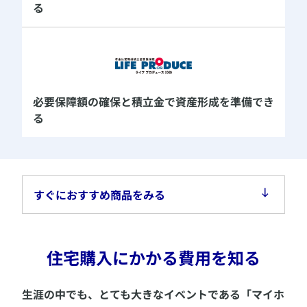
る
必要保障額の確保と積立金で
資産形成を準備でき
る
すぐにおすすめ商品をみる
​住宅購入にかかる費用を知る
​​生涯の中でも、とても大きなイベントである「マイホ