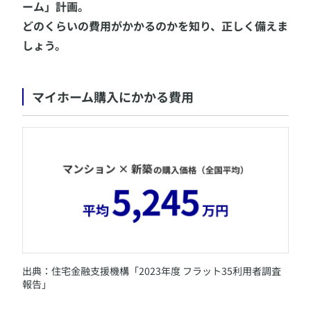
ーム」計画。
どのくらいの費用がかかるのかを知り、正しく備えま
しょう。
マイホーム購入にかかる費用
​出典：住宅金融支援機構「2023年度 フラット35利用者調査
報告」