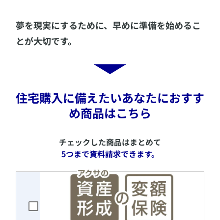
​夢を現実にするために、早めに準備を始めるこ
とが大切です。
​住宅購入に備えたいあなたにおすす
め商品はこちら
​チェックした商品はまとめて
5つまで資料請求できます。