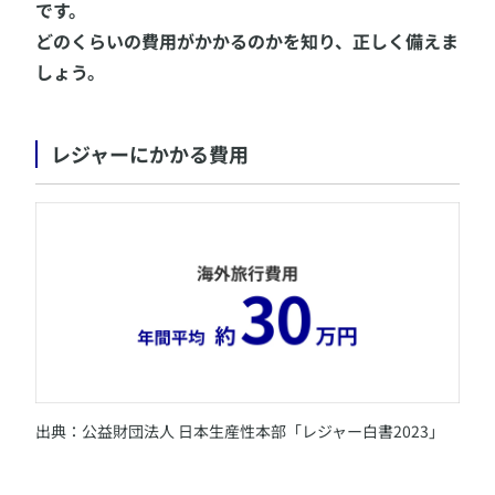
です。
どのくらいの費用がかかるのかを知り、正しく備えま
しょう。
レジャーにかかる費用
​出典：公益財団法人 日本生産性本部「レジャー白書2023」