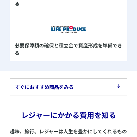
る
必要保障額の確保と積立金で
資産形成を準備でき
る
すぐにおすすめ商品をみる
​レジャーにかかる費用を知る
​​趣味、旅行、レジャーは人生を豊かにしてくれるもの