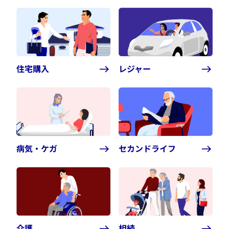
住宅購入
レジャー
病気・ケガ
セカンドライフ
介護
相続