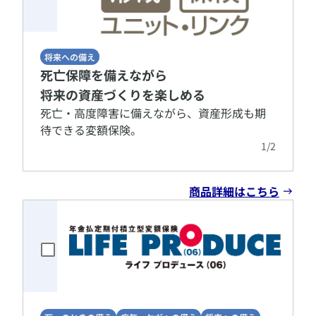
将来への備え
死亡保障を備えながら
将来の資産づくりを楽しめる
​死亡・高度障害に備えながら、資産形成も期
待できる変額保険。
1
/
2
商品詳細はこちら