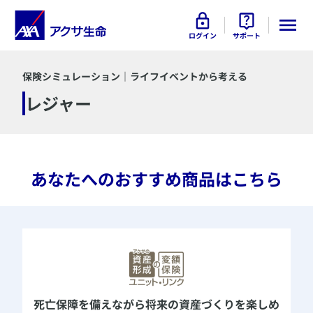
ログイン
サポート
保険シミュレーション｜ライフイベントから考える
レジャー
​あなたへのおすすめ商品はこちら
死亡保障を備えながら
将来の資産づくりを楽しめ