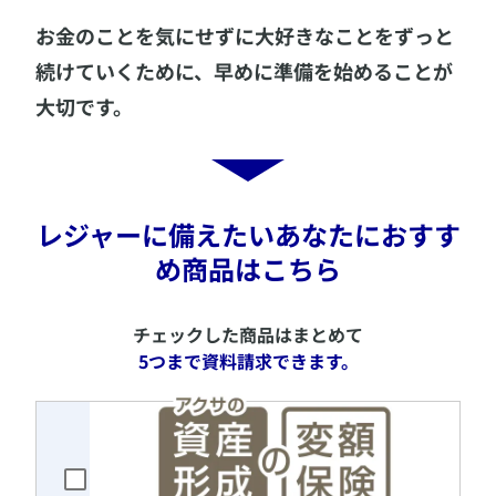
​お金のことを気にせずに大好きなことをずっと
続けていくために、早めに準備を始めることが
大切です。
​レジャーに備えたいあなたにおすす
め商品はこちら
​チェックした商品はまとめて
5つまで資料請求できます。