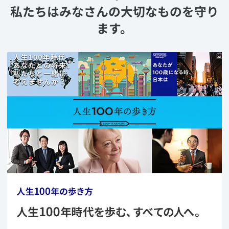
私たちはみなさんの大切なものを守り
ます。