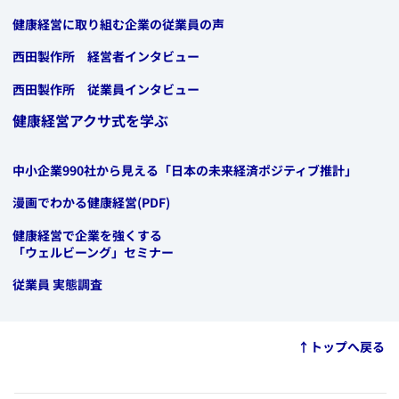
​健康経営に取り組む企業の従業員の声
​西田製作所 経営者インタビュー
​西田製作所 従業員インタビュー
健康経営アクサ式を学ぶ
​中小企業990社から見える「日本の未来経済ポジティブ推計」
​漫画でわかる健康経営(PDF)
​健康経営で企業を強くする
「ウェルビーング」セミナー
​従業員 実態調査
​​↑トップへ戻る