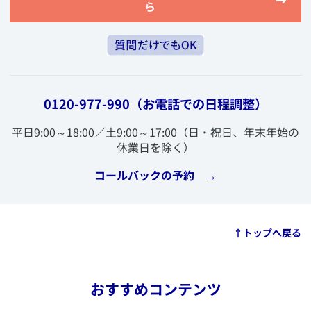
ら
0120-977-990
（お電話での日程調整）
​平日9:00～18:00／土9:00～17:00（日・祝日、年末年始の
休業日を除く）
​コールバックの予約 →
​↑トップへ戻る
​この企業のWebサイトへ
​AXA-A2-2109-0366/9F7
おすすめコンテンツ