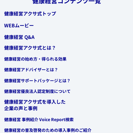
健康経営コンテンツ一覧
健康経営アクサ式トップ
WEBムービー
健康経営 Q&A
健康経営アクサ式とは？
健康経営の始め方・得られる効果
健康経営アドバイザーとは？
健康経営サポートパッケージとは？
健康経営優良法人認定制度について
健康経営アクサ式を導入した
企業の声と事例
​健康経営 事例紹介 ​Voice Report検索
​健康経営の普及啓発のための導入事例のご紹介