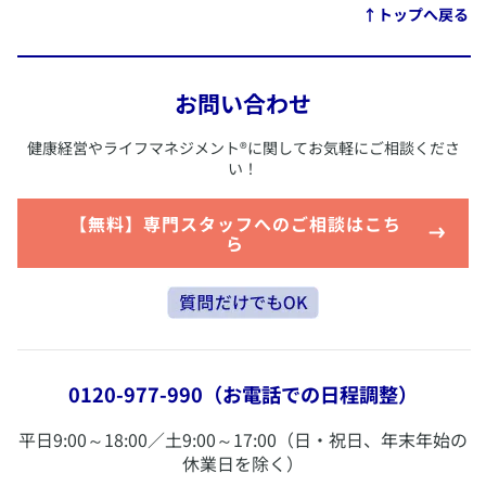
​↑トップへ戻る
お問い合わせ
​健康経営やライフマネジメント
®
に関してお気軽にご相談くださ
い！
​【無料】専門スタッフへのご相談はこち
ら
0120-977-990
（お電話での日程調整）
​平日9:00～18:00／土9:00～17:00（日・祝日、年末年始の
休業日を除く）