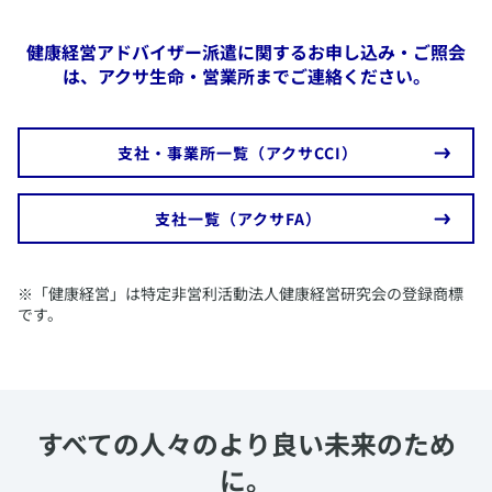
健康経営アドバイザー派遣に関するお申し込み・ご照会
は、アクサ生命・営業所までご連絡ください。
​支社・事業所一覧（アクサCCI）
​支社一覧（アクサFA）
​※「健康経営」は特定非営利活動法人健康経営研究会の登録商標
です。
すべての人々のより良い未来のため
に。