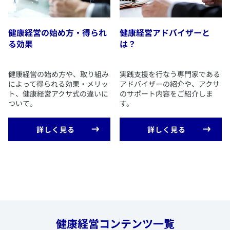
健康経営の始め方・得られ
健康経営アドバイザーと
る効果
は？
​健康経営の始め方や、取り組み
​実践支援を行なう専門家である
によって得られる効果・メリッ
アドバイザーの紹介や、アクサ
ト、健康経営アクサ式の違いに
のサポート内容をご紹介しま
ついて。
す。
​詳しく見る
​詳しく見る
健康経営コンテンツ一覧