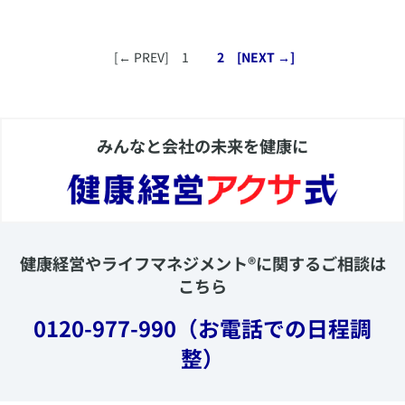
​ [← PREV] 1
2
[
NEXT →
]
みんなと会社の未来を健康に
健康経営やライフマネジメント®に関するご相談は
こちら
0120-977-990
（お電話での日程調
整）