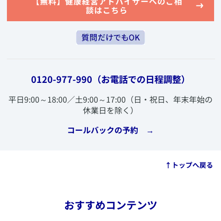
​【無料】健康経営アドバイザーへのご相
談はこちら
0120-977-990
（お電話での日程調整）
​平日9:00～18:00／土9:00～17:00（日・祝日、年末年始の
休業日を除く）
​コールバックの予約 →
​↑トップへ戻る
おすすめコンテンツ