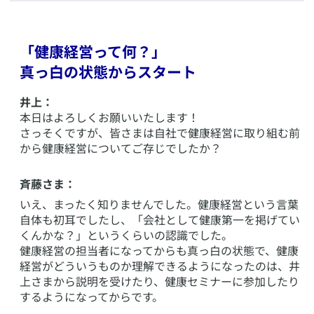
「健康経営って何？」
真っ白の状態からスタート
井上：
本日はよろしくお願いいたします！
さっそくですが、皆さまは自社で健康経営に取り組む前
から健康経営についてご存じでしたか？
斉藤さま：
いえ、まったく知りませんでした。健康経営という言葉
自体も初耳でしたし、「会社として健康第一を掲げてい
くんかな？」というくらいの認識でした。
健康経営の担当者になってからも真っ白の状態で、健康
経営がどういうものか理解できるようになったのは、井
上さまから説明を受けたり、健康セミナーに参加したり
するようになってからです。