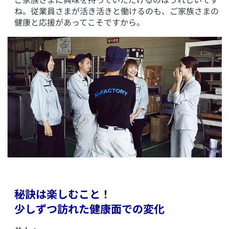
ね。従業員さまが活き活きと働けるのも、ご家族さまの
健康と応援があってこそですから。
秘訣は楽しむこと！
少しずつ訪れた健康面での変化