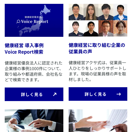
健康経営に取り組む企業の
健康経営 導入事例
従業員の声
Voice Report検索
​健康経営アクサ式は、従業員一
​健康経営優良法人に認定された
人ひとりをしっかりサポートし
企業様の事例1000件について、
ます。現場の従業員様の声を取
取り組みや都道府県、会社名な
材しました。
どで検索できます。
​詳しく見る
​詳しく見る