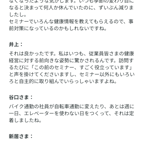
なくなったような気がします。いつも季節の変わり目に
なると決まって何人か休んでいたのに、ずいぶん減りま
したし。
セミナーでいろんな健康情報を教えてもらえるので、事
前対策になっているのかもしれないですね。
井上：
それは良かったです。私はいつも、従業員皆さまの健康
経営に対する前向きな姿勢に驚かされるんです。訪問す
るたびに「この前のセミナー、すごく役立っています」
と声を掛けてくださいますし、セミナー以外にもいろい
ろと自主的に取り組んでいらっしゃいますよね。
谷口さま：
バイク通勤の社員が自転車通勤に変えたり、あとは週に
一日、エレベーターを使わない日をつくって、それは定
着しましたね。
新居さま：