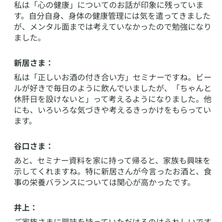
私は「心の健康」についてのお話が印象に残っていま
す。自分自身、身体の健康管理には気を遣ってきました
が、メンタル面までは考えていなかったので勉強になり
ました。
新居さま：
私は「正しいお酒の付き合い方」セミナーですね。ビー
ルが好きで毎日のように飲んでいましたが、「ちゃんと
休肝日を設けないと」って考えるようになりました。他
にも、いろいろな気づきや考えるきっかけをもらってい
ます。
谷口さま：
あと、セミナー資料を家に持って帰ると、家族も興味を
示してくれますね。特に新居さんが今言ったお酒と、食
事の栄養バランスについては関心が高かったです。
井上：
ご家族さまに興味を持っていただけるのはうれしいです