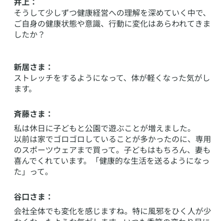
井上：
そうして少しずつ健康経営への理解を深めていく中で、
ご自身の健康状態や意識、行動に変化はあらわれてきま
したか？
新居さま：
ストレッチをするようになって、体が軽くなった気がし
ます。
斉藤さま：
私は休日に子どもと公園で遊ぶことが増えました。
以前は家でゴロゴロしていることが多かったのに、専用
のスポーツウェアまで買って。子どもはもちろん、妻も
喜んでくれています。「健康的な生活を送るようになっ
た」って。
谷口さま：
会社全体でも変化を感じますね。特に風邪をひく人が少