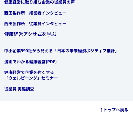
​健康経営に取り組む企業の従業員の声
​西田製作所 経営者インタビュー
​西田製作所 従業員インタビュー
健康経営アクサ式を学ぶ
​中小企業990社から見える「日本の未来経済ポジティブ推計」
​漫画でわかる健康経営(PDF)
​健康経営で企業を強くする
「ウェルビーング」セミナー
​従業員 実態調査
​​↑トップへ戻る