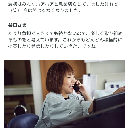
最初はみんなハアハアと息を切らしていましたけれど
（笑） 今は苦じゃなくなりました。
谷口さま：
あまり負担が大きくても続かないので、楽しく取り組め
るものをと考えています。これからもどんどん積極的に
提案したり発信したりしていきたいですね。