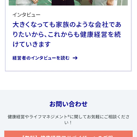
お問い合わせ
​健康経営やライフマネジメント
®
に関してお気軽にご相談くださ
い！