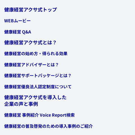
健康経営アクサ式トップ
WEBムービー
健康経営 Q&A
健康経営アクサ式とは？
健康経営の始め方・得られる効果
健康経営アドバイザーとは？
健康経営サポートパッケージとは？
健康経営優良法人認定制度について
健康経営アクサ式を導入した
企業の声と事例
​健康経営 事例紹介 ​Voice Report検索
​健康経営の普及啓発のための導入事例のご紹介