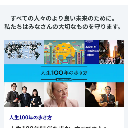
すべての人々のより良い未来のために。
私たちはみなさんの大切なものを守ります。