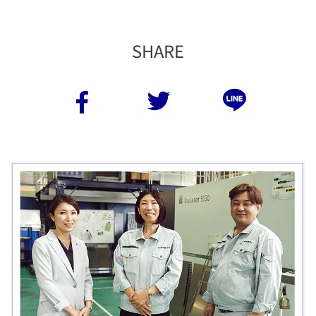
​SHARE