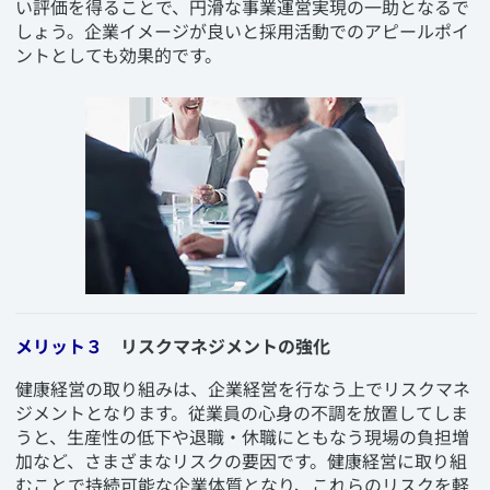
い評価を得ることで、円滑な事業運営実現の一助となるで
しょう。企業イメージが良いと採用活動でのアピールポイ
ントとしても効果的です。
メリット３
リスクマネジメントの強化
​健康経営の取り組みは、企業経営を行なう上でリスクマネ
ジメントとなります。従業員の心身の不調を放置してしま
うと、生産性の低下や退職・休職にともなう現場の負担増
加など、さまざまなリスクの要因です。健康経営に取り組
むことで持続可能な企業体質となり、これらのリスクを軽