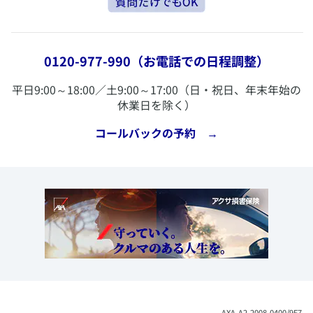
0120-977-990
（お電話での日程調整）
​平日9:00～18:00／土9:00～17:00（日・祝日、年末年始の
休業日を除く）
​コールバックの予約 →
​AXA-A2-2008-0400/9F7