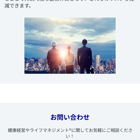
減できます。
お問い合わせ
​健康経営やライフマネジメント
®
に関してお気軽にご相談くださ
い！