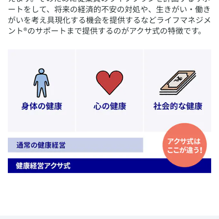
ートをして、将来の経済的不安の対処や、生きがい・働き
がいを考え具現化する機会を提供するなどライフマネジメ
ント®のサポートまで提供するのがアクサ式の特徴です。