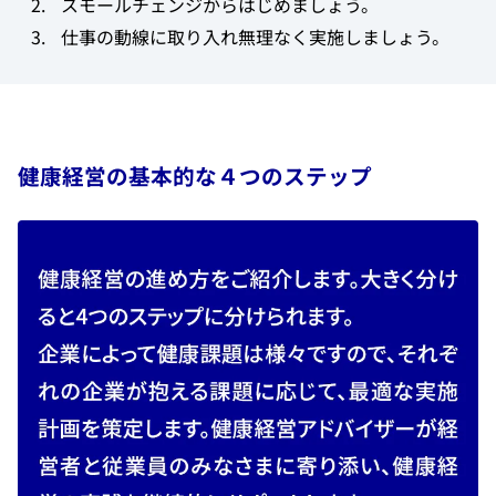
​スモールチェンジからはじめましょう。
​仕事の動線に取り入れ無理なく実施しましょう。
健康経営の基本的な４つのステップ