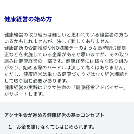
健康経営の始め方
​健康経営の取り組みは難しいと思われている経営者の方も
いるかもしれませんが、決して難しくありません。
健康診断の受診推奨やNO残業デーのような長時間労働是
正などを実施している企業があると思いますが、その取り
組みは健康経営の一部です。健康経営には様々な取り組み
があり、始める際のハードルは決して高くはありません。
ただし、健康経営は単なる健康づくりではなく経営課題と
して取り組む必要があります。
健康経営の実践はアクサ生命の「健康経営アドバイザー」
がサポートします。
アクサ生命が進める健康経営の基本コンセプト
​お金を掛けなくてもはじめられます。