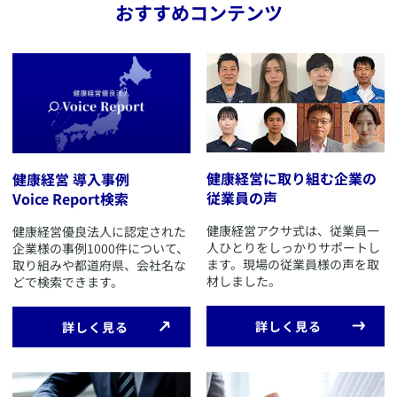
おすすめコンテンツ
健康経営に取り組む企業の
健康経営 導入事例
従業員の声
Voice Report検索
​健康経営アクサ式は、従業員一
​健康経営優良法人に認定された
人ひとりをしっかりサポートし
企業様の事例1000件について、
ます。現場の従業員様の声を取
取り組みや都道府県、会社名な
材しました。
どで検索できます。
​詳しく見る
​詳しく見る