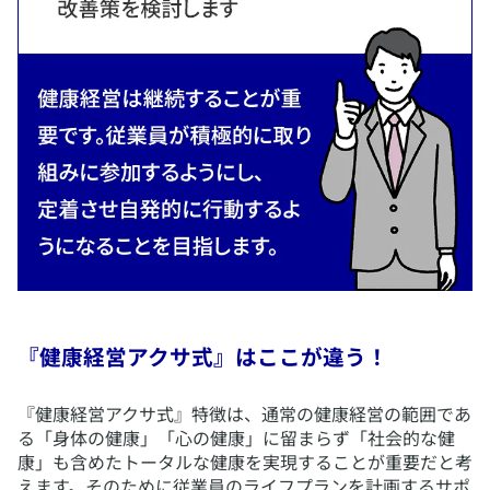
『健康経営アクサ式』はここが違う！
​『健康経営アクサ式』特徴は、通常の健康経営の範囲であ
る「身体の健康」「心の健康」に留まらず「社会的な健
康」も含めたトータルな健康を実現することが重要だと考
えます。そのために従業員のライフプランを計画するサポ