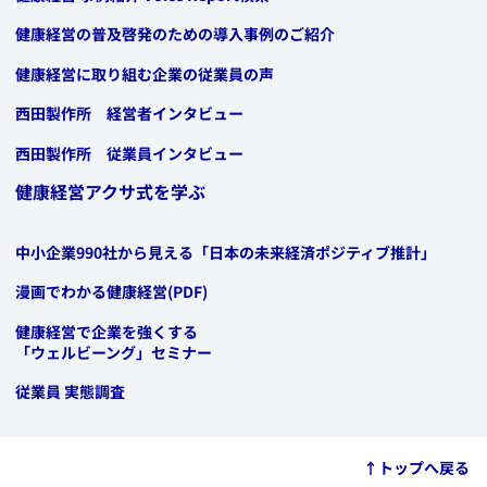
​健康経営の普及啓発のための導入事例のご紹介
​健康経営に取り組む企業の従業員の声
​西田製作所 経営者インタビュー
​西田製作所 従業員インタビュー
健康経営アクサ式を学ぶ
​中小企業990社から見える「日本の未来経済ポジティブ推計」
​漫画でわかる健康経営(PDF)
​健康経営で企業を強くする
「ウェルビーング」セミナー
​従業員 実態調査
​​↑トップへ戻る