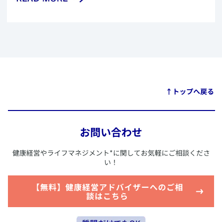
​↑トップへ戻る
お問い合わせ
​健康経営やライフマネジメント
*
に関してお気軽にご相談くださ
い！
​【無料】健康経営アドバイザーへのご相
談はこちら