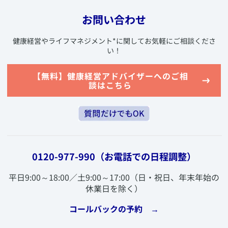
お問い合わせ
​健康経営やライフマネジメント
*
に関してお気軽にご相談くださ
い！
​【無料】健康経営アドバイザーへのご相
談はこちら
0120-977-990
（お電話での日程調整）
​平日9:00～18:00／土9:00～17:00（日・祝日、年末年始の
休業日を除く）
​コールバックの予約 →