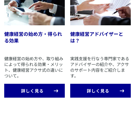
健康経営の始め方・得られ
健康経営アドバイザーと
る効果
は？
​健康経営の始め方や、取り組み
​実践支援を行なう専門家である
によって得られる効果・メリッ
アドバイザーの紹介や、アクサ
ト、健康経営アクサ式の違いに
のサポート内容をご紹介しま
ついて。
す。
​詳しく見る
​詳しく見る