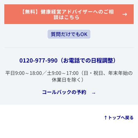
​【無料】健康経営アドバイザーへのご相
談はこちら
0120-977-990
（お電話での日程調整）
​平日9:00～18:00／土9:00～17:00（日・祝日、年末年始の
休業日を除く）
​コールバックの予約 →
​↑トップへ戻る