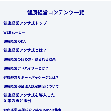
健康経営コンテンツ一覧
健康経営アクサ式トップ
WEBムービー
健康経営 Q&A
健康経営アクサ式とは？
健康経営の始め方・得られる効果
健康経営アドバイザーとは？
健康経営サポートパッケージとは？
健康経営優良法人認定制度について
健康経営アクサ式を導入した
企業の声と事例
​健康経営 事例紹介 ​Voice Report検索