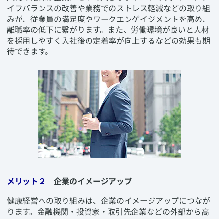
イフバランスの改善や業務でのストレス軽減などの取り組
みが、従業員の満足度やワークエンゲイジメントを高め、
離職率の低下に繋がります。また、労働環境が良いと人材
を採用しやすく入社後の定着率が向上するなどの効果も期
待できます。
メリット２
企業のイメージアップ
​健康経営への取り組みは、企業のイメージアップにつなが
ります。金融機関・投資家・取引先企業などの外部から高