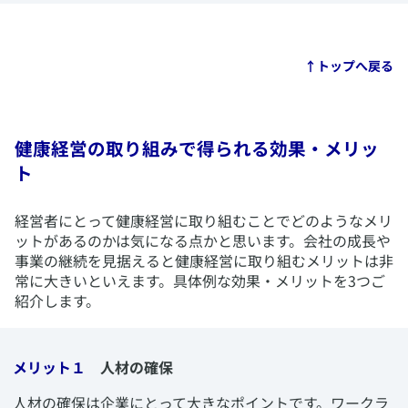
​↑トップへ戻る
健康経営の取り組みで得られる効果・メリッ
ト
​経営者にとって健康経営に取り組むことでどのようなメリ
ットがあるのかは気になる点かと思います。会社の成長や
事業の継続を見据えると健康経営に取り組むメリットは非
常に大きいといえます。具体例な効果・メリットを3つご
紹介します。
メリット１
人材の確保
​人材の確保は企業にとって大きなポイントです。ワークラ