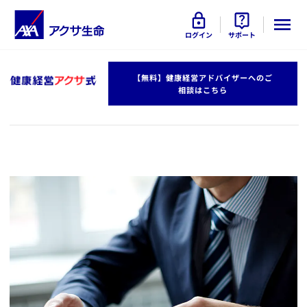
ログイン
サポート
​【無料】健康経営アドバイザーへのご
相談はこちら