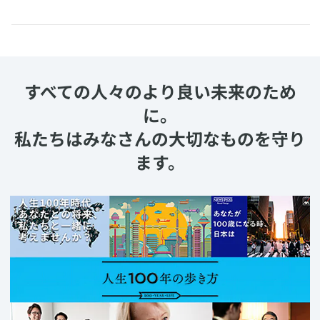
すべての人々のより良い未来のため
に。
私たちはみなさんの大切なものを守り
ます。