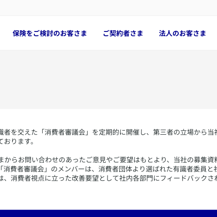
保険をご検討のお客さま
ご契約者さま
法人のお客さま
有識者を交えた「消費者審議会」を定期的に開催し、第三者の立場から当
ております。
まからお問い合わせのあったご意見やご要望はもとより、当社の募集資料
「消費者審議会」のメンバーは、消費者団体より選ばれた有識者委員と
は、消費者視点に立った改善要望として社内各部門にフィードバックさ