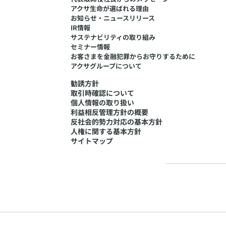
アクサ生命が選ばれる理由
お知らせ・ニュースリリース
IR情報
サステナビリティの取り組み
セミナー情報
​お客さまを金融犯罪からお守りするために
アクサグループについて
勧誘方針
取引時確認について
個人情報の取り扱い
利益相反管理方針の概要
反社会的勢力対応の基本方針
人権に関する基本方針
サイトマップ