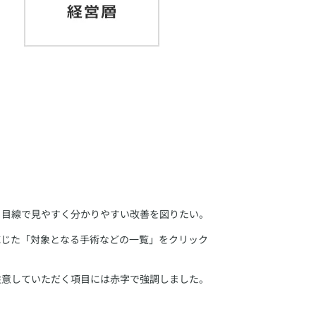
ま目線で見やすく分かりやすい改善を図りたい。
応じた「対象となる手術などの一覧」をクリック
注意していただく項目には赤字で強調しました。