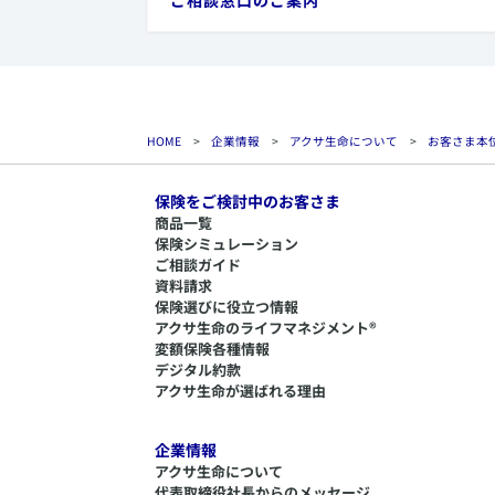
HOME
>
企業情報
>
アクサ生命について
>
お客さま本
保険をご検討中のお客さま
商品一覧
保険シミュレーション
ご相談ガイド
資料請求
保険選びに役立つ情報
​アクサ生命のライフマネジメント®
変額保険各種情報
デジタル約款
アクサ生命が選ばれる理由
企業情報
アクサ生命について
代表取締役社長からのメッセージ