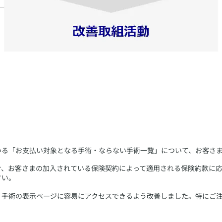
ている「お支払い対象となる手術・ならない手術一覧」について、お客さ
つけ、お客さまの加入されている保険契約によって適用される保険約款に
すい。
し、手術の表示ページに容易にアクセスできるよう改善しました。特にご