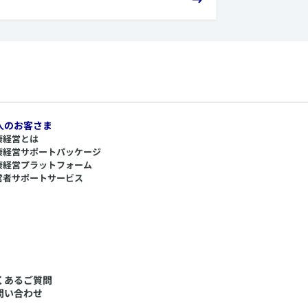
人のお客さま
康経営とは
康経営サポートパッケージ
康経営プラットフォーム
営者サポートサービス
くあるご質問
問い合わせ