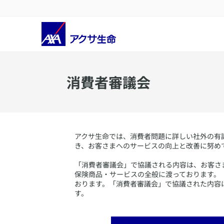
​消費者審議会
​アクサ生命では、消費者問題に詳しい社外の
き、お客さまへのサービスの向上と改善に努め
「消費者審議会」で協議される内容は、お客さ
保険商品・サービスの全般に渡っております。
おります。「消費者審議会」で協議された内容
す。