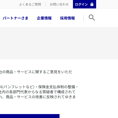
よくあるご質問
お問い合わせ
ログイン
パートナーさま
企業情報
採用情報
社の商品・サービスに関するご意見をいただ
(パンフレットなど)・保険金支払体制の整備・
社内の各部門代表からなる質疑者で構成されて
れ、商品・サービスの改善に反映されてゆきま