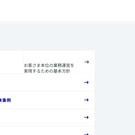
お客さま本位の業務運営を
実現するための基本方針
映事例