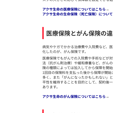
アクサ生命の医療保険についてはこちら
→
アクサ生命の生命保険（死亡保険）について
医療保険とがん保険の違
​病気やケガでかかる治療費や入院費など、
化したのが、がん保険です。
医療保険でもがんでの入院費や手術などが対
法（抗がん剤治療）や緩和療養など、がんの
険の種類によっては加入してから保障を開始
1回目の保険料を支払った後から保障が開始
多く、また「がんになったかもしれない」と
平性を維持することを目的として、契約後一
あります。
アクサ生命のがん保険についてはこちら
→