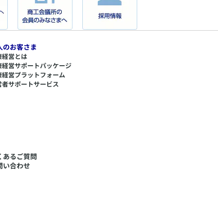
人のお客さま
康経営とは
康経営サポートパッケージ
康経営プラットフォーム
営者サポートサービス
くあるご質問
問い合わせ