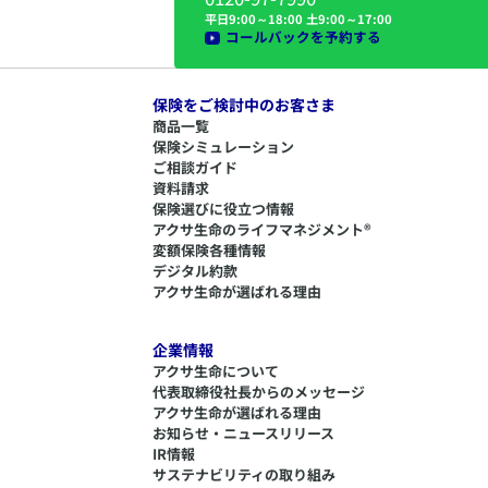
平日9:00～18:00 土9:00～17:00
コールバックを予約する
保険をご検討中のお客さま
商品一覧
保険シミュレーション
ご相談ガイド
資料請求
保険選びに役立つ情報
​アクサ生命のライフマネジメント®
変額保険各種情報
デジタル約款
アクサ生命が選ばれる理由
企業情報
アクサ生命について
代表取締役社長からのメッセージ
アクサ生命が選ばれる理由
お知らせ・ニュースリリース
IR情報
サステナビリティの取り組み