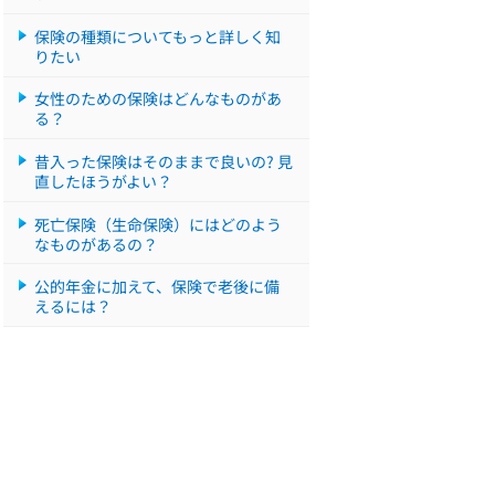
保険の種類についてもっと詳しく知
りたい
女性のための保険はどんなものがあ
る？
昔入った保険はそのままで良いの? 見
直したほうがよい？
死亡保険（生命保険）にはどのよう
なものがあるの？
公的年金に加えて、保険で老後に備
えるには？