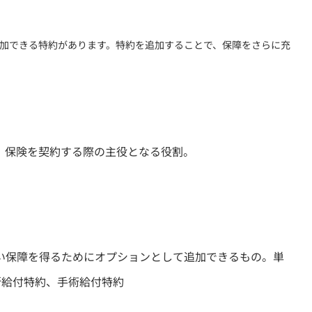
追加できる特約があります。特約を追加することで、保障をさらに充
。保険を契約する際の主役となる役割。
い保障を得るためにオプションとして追加できるもの。単
断給付特約、手術給付特約