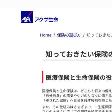
Home
保険の選び方
知っておきた
知っておきたい保険
医療保険と生命保険の役
​医療保険と生命保険は、どちらも将来の備
「自分自身」の病気やケガのリスクに備える
「残された家族」へお金を残す役割を持つも
また、その仕組みはさまざまで、一生涯保障
スクの大きさに応じて保障額を設定できる逓