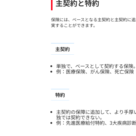
主契約と特約
​保険には、ベースとなる主契約と主契約に
実することができます。
主契約
単独で、ベースとして契約する保険
例：医療保険、がん保険、死亡保険
特約
主契約の保障に追加して、より手厚
独では契約できない。
例：先進医療給付特約、3大疾病診