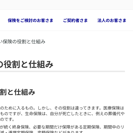
保険をご検討のお客さま
ご契約者さま
法人のお客さま
い保険の役割と仕組み
の役割と仕組み
割と仕組み
えのために入るもの。しかし、その役割は違ってきます。医療保険は
ものですが、生命保険は、自分が死亡したときに、例えの葬儀代や
のです。
が続く終身保険、必要な期間だけ保障がある定期保険、期間中のリ
減・逓増定期保険、変額保険などがあります。