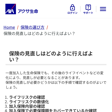
ログイン
サポート
Home
保険の選び方
保険の見直しはどのように行えばよい？
保険の見直しはどのように行えばよ
い？
​一度加入した生命保険でも、その後のライフイベントなどの変
化により、見直しが必要となることがあります。
保険の見直しが必要かどうかは以下の手順で確認するのがよいで
しょう。
ライフリスクの確認
ライフリスクの数値化
加入保険内容の確認
加入保険で必要保障額をカバーできているか確認