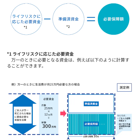
*1 ライフリスクに応じた必要資金
万一のときに必要となる資金は、例えば以下のように計算す
ることができます。