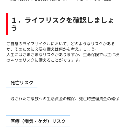
１．ライフリスクを確認しましょ
う
​ご自身のライフサイクルにおいて、どのようなリスクがある
か、そのために必要な備えは何かを考えましょう。
人生にはさまざまなリスクがありますが、生命保険では主に次
の４つのリスクに備えることができます。
死亡リスク
​ 残されたご家族への生活資金の確保、死亡時整理資金の確保
医療（病気・ケガ）リスク