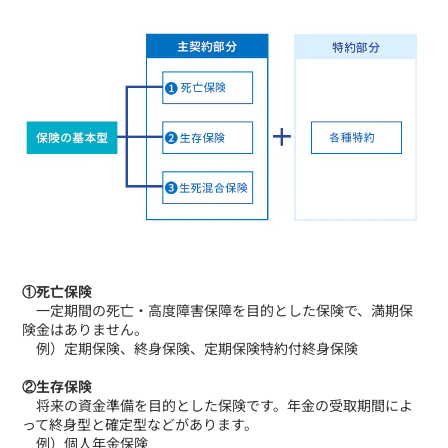
①死亡保険
一定期間の死亡・高度障害保障を目的とした保険で、満期保
険金はありません。
例）定期保険、終身保険、定期保険特約付終身保険
②生存保険
将来の資金準備を目的とした保険です。年金の受取期間によ
って終身型と確定型などがあります。
例）個人年金保険