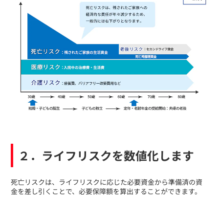
２．ライフリスクを数値化します
​死亡リスクは、ライフリスクに応じた必要資金から準備済の資
金を差し引くことで、必要保障額を算出することができます。