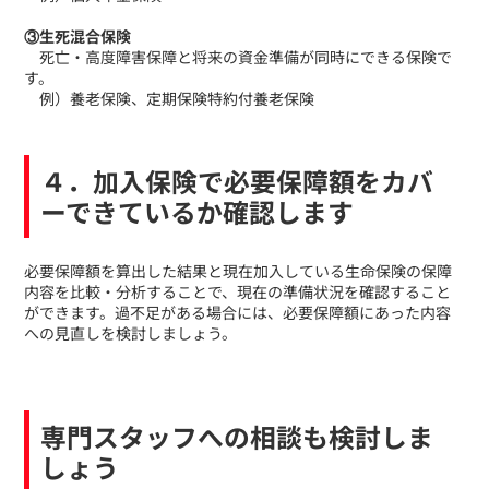
③生死混合保険
死亡・高度障害保障と将来の資金準備が同時にできる保険で
す。
例）養老保険、定期保険特約付養老保険
４．加入保険で必要保障額をカバ
ーできているか確認します
​必要保障額を算出した結果と現在加入している生命保険の保障
内容を比較・分析することで、現在の準備状況を確認すること
ができます。過不足がある場合には、必要保障額にあった内容
への見直しを検討しましょう。
専門スタッフへの相談も検討しま
しょう