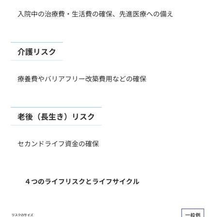
​ 入院中の治療費・生活費の確保、先進医療への備え
介護リスク
​ 療養費やバリアフリー改築費用などの確保
老後（長生き）リスク
​ セカンドライフ資金の確保
４つのライフリスクとライフサイクル