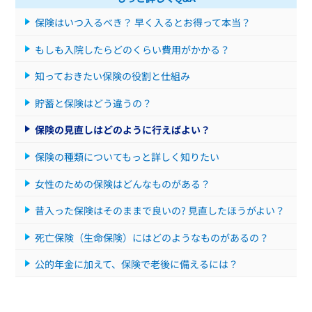
保険はいつ入るべき？ 早く入るとお得って本当？
もしも入院したらどのくらい費用がかかる？
知っておきたい保険の役割と仕組み
貯蓄と保険はどう違うの？
保険の見直しはどのように行えばよい？
保険の種類についてもっと詳しく知りたい
女性のための保険はどんなものがある？
昔入った保険はそのままで良いの? 見直したほうがよい？
死亡保険（生命保険）にはどのようなものがあるの？
公的年金に加えて、保険で老後に備えるには？