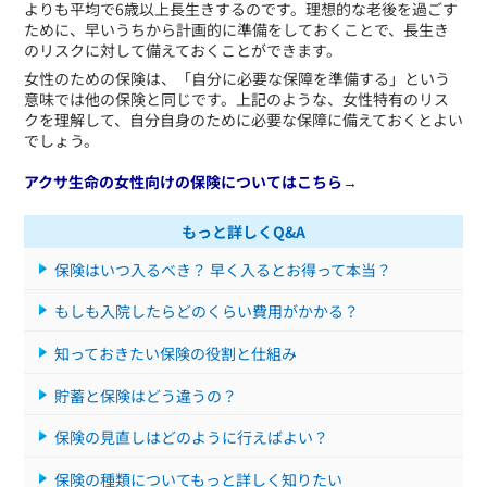
よりも平均で6歳以上長生きするのです。理想的な老後を過ごす
ために、早いうちから計画的に準備をしておくことで、長生き
のリスクに対して備えておくことができます。
女性のための保険は、「自分に必要な保障を準備する」という
意味では他の保険と同じです。上記のような、女性特有のリス
クを理解して、自分自身のために必要な保障に備えておくとよい
でしょう。
アクサ生命の女性向けの保険についてはこちら
→
もっと詳しくQ&A
保険はいつ入るべき？ 早く入るとお得って本当？
もしも入院したらどのくらい費用がかかる？
知っておきたい保険の役割と仕組み
貯蓄と保険はどう違うの？
保険の見直しはどのように行えばよい？
保険の種類についてもっと詳しく知りたい