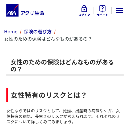
ログイン
サポート
Home
保険の選び方
女性のための保険はどんなものがあるの？
女性のための保険はどんなものがある
の？
女性特有のリスクとは？
​女性ならではのリスクとして、妊娠、出産時の病気やケガ、女
性特有の病気、長生きのリスクが考えられます。それぞれのリ
スクについて詳しくみてみましょう。