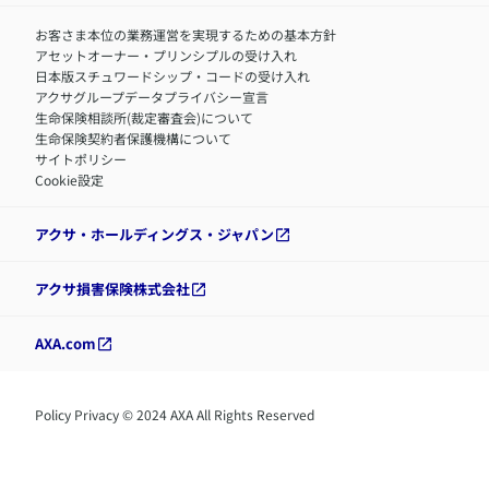
お客さま本位の業務運営を実現するための基本方針
アセットオーナー・プリンシプルの受け入れ
日本版スチュワードシップ・コードの受け入れ
アクサグループデータプライバシー宣言
生命保険相談所(裁定審査会)について
生命保険契約者保護機構について
サイトポリシー
Cookie設定
アクサ・ホールディングス・ジャパン
アクサ損害保険株式会社
AXA.com
Policy Privacy © 2024 AXA All Rights Reserved