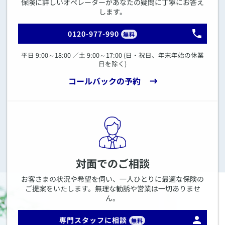
保険に詳しいオペレーターがあなたの疑問に丁寧にお答え
します。
0120-977-990
無料
平日 9:00～18:00 ／土 9:00～17:00 (日・祝日、年末年始の休業
日を除く)
コールバックの予約
対面でのご相談
お客さまの状況や希望を伺い、一人ひとりに最適な保険の
ご提案をいたします。無理な勧誘や営業は一切ありませ
ん。
専門スタッフに相談
無料