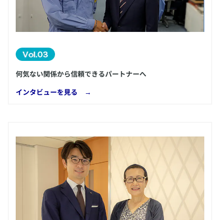
何気ない関係から信頼できるパートナーへ
​インタビューを見る →