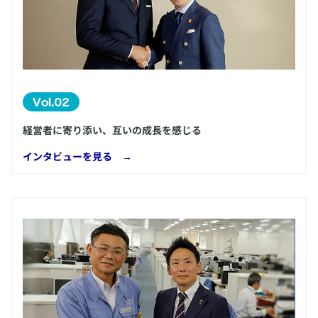
経営者に寄り添い、互いの成長を感じる
​インタビューを見る →