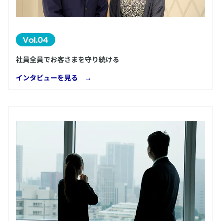
社員全員でお客さまを守り続ける
​インタビューを見る →