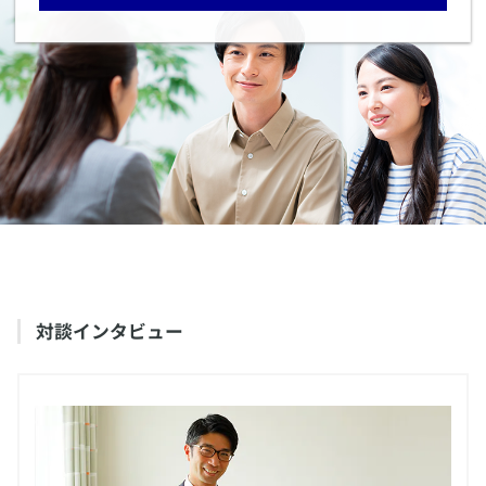
​対談インタビュー