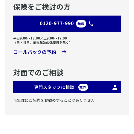
保険をご検討の方
0120-977-990
無料
平日9:00〜18:00／土9:00〜17:00
（日・祝日、年末年始の休業日を除く）
コールバックの予約
対面でのご相談
専門スタッフに相談
無料
※無理にご契約をお勧めすることはありません。