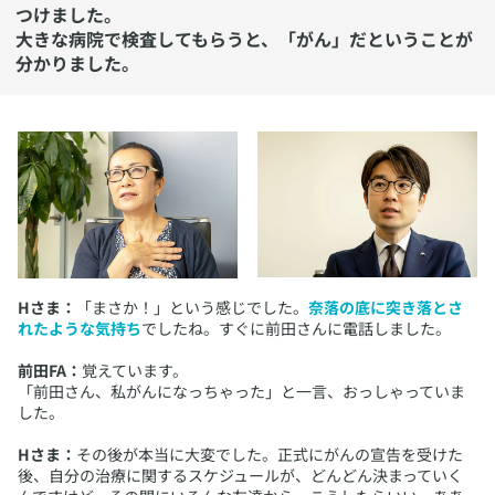
つけました。
大きな病院で検査してもらうと、「がん」だということが
分かりました。
Hさま：
「まさか！」という感じでした。
奈落の底に突き落とさ
れたような気持ち
でしたね。すぐに前田さんに電話しました。
前田FA：
覚えています。
「前田さん、私がんになっちゃった」と一言、おっしゃっていま
した。
Hさま：
その後が本当に大変でした。正式にがんの宣告を受けた
後、自分の治療に関するスケジュールが、どんどん決まっていく