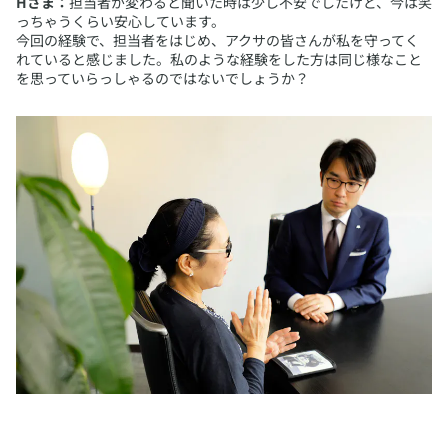
Hさま：
担当者が変わると聞いた時は少し不安でしたけど、今は笑
っちゃうくらい安心しています。
今回の経験で、担当者をはじめ、アクサの皆さんが私を守ってく
れていると感じました。私のような経験をした方は同じ様なこと
を思っていらっしゃるのではないでしょうか？