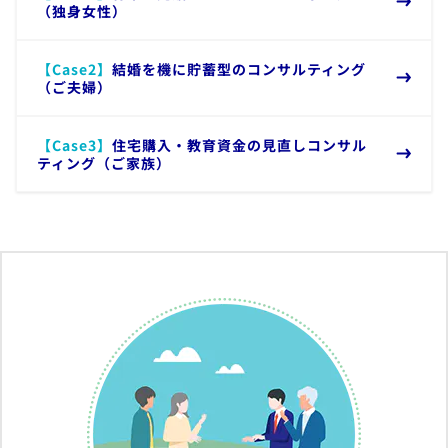
（独身女性）
【​Case2】
結婚を機に貯蓄型のコンサルティング
（ご夫婦）
【​Case3】
住宅購入・教育資金の見直しコンサル
ティング（ご家族）