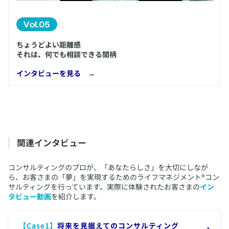
ちょうどよい距離感
それは、何でも相談できる間柄
​インタビューを見る →
​関連インタビュー
​コンサルティングのプロが、「あなたらしさ」を大切にしなが
ら、お客さまの「夢」を実現するためのライフマネジメント®コン
サルティングを行っています。実際に体験されたお客さまの
イン
タビュー動画
を紹介します。
​【Case1】
将来を見据えてのコンサルティング