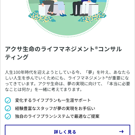
​アクサ生命のライフマネジメント®コンサル
ティング
​人生100年時代を迎えようとしている今、「夢」を叶え、あなたら
しい人生を歩んでいくためにも、ライフマネジメント®が重要にな
ってきています。アクサ生命は、夢の実現に向けて、「本当に必要
なことは何か」を一緒に考えてまります。
​変化するライフプランも一生涯サポート
​経験豊富なスタッフが夢の実現をお手伝い
​独自のライフプランシステムで最適なご提案
​詳しく見る