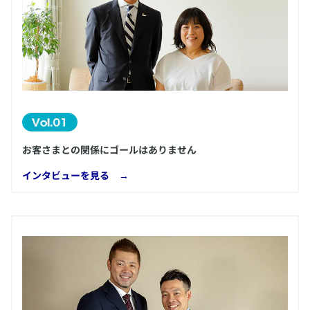
お客さまとの関係にゴールはありません
​インタビューを見る →