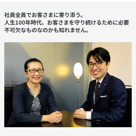
社員全員でお客さまに寄り添う。
人生100年時代。お客さまを守り続けるために必要
不可欠なものなのかも知れません。