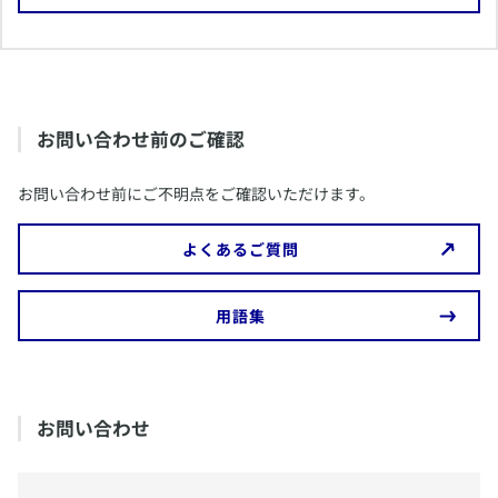
​お問い合わせ前のご確認
​お問い合わせ前にご不明点をご確認いただけます。
​よくあるご質問
​用語集
​お問い合わせ