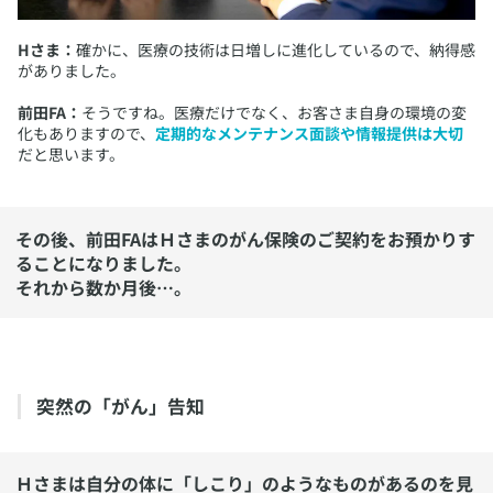
Hさま：
確かに、医療の技術は日増しに進化しているので、納得感
がありました。
前田FA：
そうですね。医療だけでなく、お客さま自身の環境の変
化もありますので、
定期的なメンテナンス面談や情報提供は大切
だと思います。
その後、前田FAはＨさまのがん保険のご契約をお預かりす
ることになりました。
それから数か月後…。
突然の「がん」告知
Ｈさまは自分の体に「しこり」のようなものがあるのを見