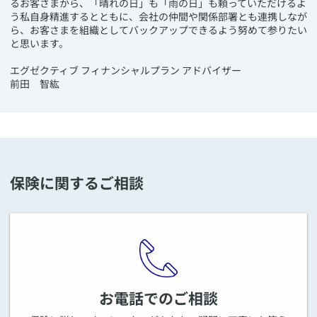
るお客さまから、「晴れの日」も「雨の日」も頼っていただけるよ
う私自身精進するとともに、会社の仲間や関係部署とも連携しなが
ら、お客さまを組織としてバックアップできるよう努めて参りたい
と思います。
エグゼクティブ フィナンシャルプラン アドバイザー
前田 智紘
保険に関するご相談
お電話でのご相談