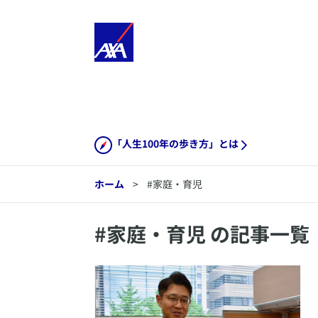
「人生100年の歩き方」とは
ホーム
>
#家庭・育児
#
家庭・育児
の記事一覧