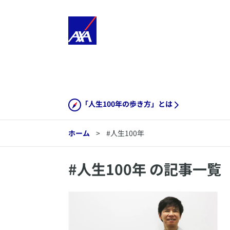
「人生100年の歩き方」とは
ホーム
>
#人生100年
#
人生100年
の記事一覧