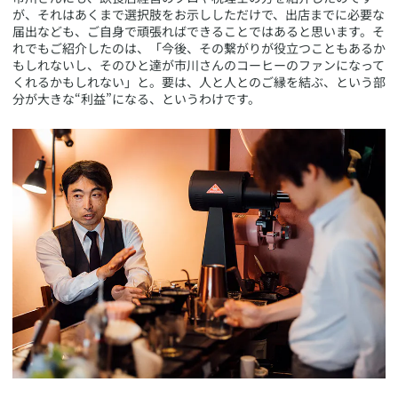
が、それはあくまで選択肢をお示ししただけで、出店までに必要な
届出なども、ご自身で頑張ればできることではあると思います。そ
れでもご紹介したのは、「今後、その繋がりが役立つこともあるか
もしれないし、そのひと達が市川さんのコーヒーのファンになって
くれるかもしれない」と。要は、人と人とのご縁を結ぶ、という部
分が大きな“利益”になる、というわけです。