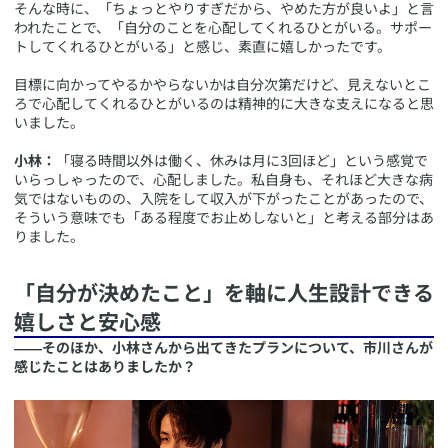
そんな時に、「ちょっとやりすぎだから、やめた方が良いよ」と言
われたことで、「自分のことを心配してくれるひとがいる。サポー
トしてくれるひとがいる」と感じ、素直に嬉しかったです。
目標に向かってやるかやらないかは自分次第だけど、見えないとこ
ろで心配してくれるひとがいるのは精神的に大きな支えになると思
いました。
小林：
「寝る時間以外は働く、休みは月に3回ほど」という感覚で
いらっしゃったので、心配しました。私自身も、それほど大きな病
気ではないものの、入院をして収入が下がったことがあったので、
そういう意味でも「ある程度でお止めしないと」と考える部分はあ
りました。
​「自分が決めたこと」を軸に人生設計できる
嬉しさと安心感
――そのほか、小林さんから出てきたプランについて、市川さんが
感じたことはありましたか？