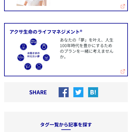
​アクサ生命のライフマネジメント®
​あなたの「夢」を叶え、人生
100年時代を豊かにするため
のプランを一緒に考えません
か。
SHARE
タグ一覧から記事を探す