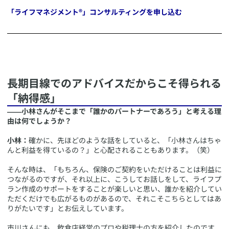
「ライフマネジメント®」コンサルティングを申し込む
​
​長期目線でのアドバイスだからこそ得られる
「納得感」
――小林さんがそこまで「誰かのパートナーであろう」と考える理
由は何でしょうか？
小林：
確かに、先ほどのような話をしていると、「小林さんはちゃ
んと利益を得ているの？」と心配されることもあります。（笑）
そんな時は、「もちろん、保険のご契約をいただけることは利益に
つながるのですが、それ以上に、こうしてお話しをして、ライフプ
ラン作成のサポートをすることが楽しいと思い、誰かを紹介してい
ただくだけでも広がるものがあるので、それこそこちらとしてはあ
りがたいです」とお伝えしています。
市川さんにも、飲食店経営のプロや税理士の方を紹介したのです