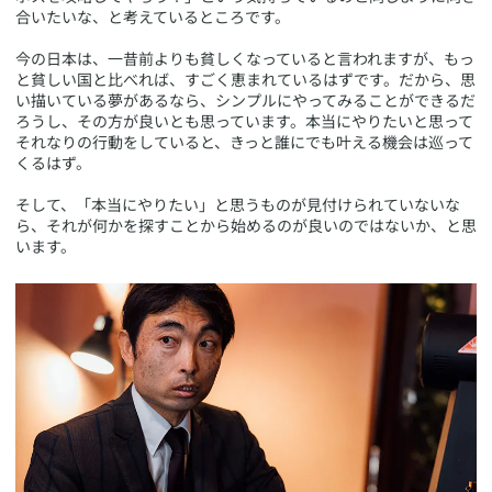
合いたいな、と考えているところです。
今の日本は、一昔前よりも貧しくなっていると言われますが、もっ
と貧しい国と比べれば、すごく恵まれているはずです。だから、思
い描いている夢があるなら、シンプルにやってみることができるだ
ろうし、その方が良いとも思っています。本当にやりたいと思って
それなりの行動をしていると、きっと誰にでも叶える機会は巡って
くるはず。
そして、「本当にやりたい」と思うものが見付けられていないな
ら、それが何かを探すことから始めるのが良いのではないか、と思
います。