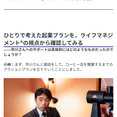
​
​ひとりで考えた起業プランを、ライフマネジ
メント®の視点から確認してみる
――市川さんへのサポートは具体的にはどのようなものだったので
しょうか？
小林：
まず、市川さんと面談をして、コーヒー店を開業するまでの
アクションプランを立てていくことにしました。