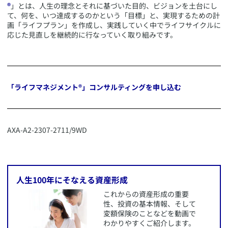
®
」とは、人生の理念とそれに基づいた目的、ビジョンを土台にし
て、何を、いつ達成するのかという「目標」と、実現するための計
画「ライフプラン」を作成し、実践していく中でライフサイクルに
応じた見直しを継続的に行なっていく取り組みです。
「ライフマネジメント®」コンサルティングを申し込む
​AXA-A2-2307-2711/9WD
​
​人生100年にそなえる資産形成
​これからの資産形成の重要
性、投資の基本情報、そして
変額保険のことなどを動画で
わかりやすくご紹介します。