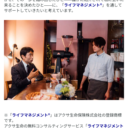
来ることを決めたひと――に、「
ライフマネジメント®
」を通して
サポートしていきたいと考えています。
​
​※「
ライフマネジメント®
」はアクサ生命保険株式会社の登録商標
です。
アクサ生命の無料コンサルティングサービス「
ライフマネジメント