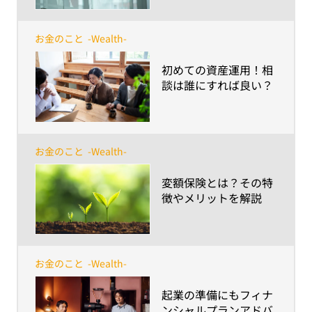
心構えは？～
お金のこと
-Wealth-
​初めての資産運用！相
談は誰にすれば良い？
お金のこと
-Wealth-
​変額保険とは？その特
徴やメリットを解説
お金のこと
-Wealth-
​起業の準備にもフィナ
ンシャルプランアドバ