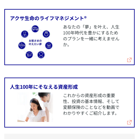
​アクサ生命のライフマネジメント®
​あなたの「夢」を叶え、人生
100年時代を豊かにするため
のプランを一緒に考えません
か。
​人生100年にそなえる資産形成
​これからの資産形成の重要
性、投資の基本情報、そして
変額保険のことなどを動画で
わかりやすくご紹介します。