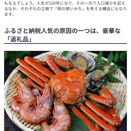
もなるでしょう。人生が100年になり、その一方で人口減少を迎え
るなか、それぞれの立場で「税の使いみち」を考える機会にもなり
ます。
​ふるさと納税人気の原因の一つは、豪華な
「返礼品」