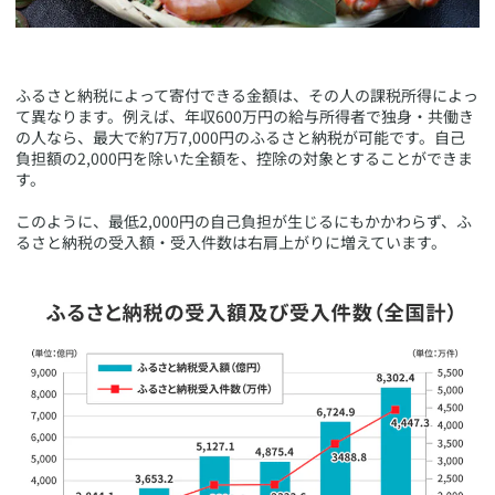
​ふるさと納税によって寄付できる金額は、その人の課税所得によっ
て異なります。例えば、年収600万円の給与所得者で独身・共働き
の人なら、最大で約7万7,000円のふるさと納税が可能です。自己
負担額の2,000円を除いた全額を、控除の対象とすることができま
す。
このように、最低2,000円の自己負担が生じるにもかかわらず、ふ
るさと納税の受入額・受入件数は右肩上がりに増えています。