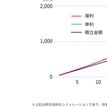
​※上記は例示目的のシミュレーションであり、