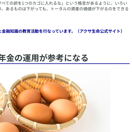
すべての卵を1つのカゴに入れるな」という格言があるように、いろい
り、あるものは下がっても、トータルの資産の価値が下がるのをできる
た金融知識の教育活動を行なっています。（アクサ生命公式サイト）
的年金の運用が参考になる