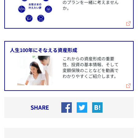
のプランを一緒に考えません
か。
​人生100年にそなえる資産形成
​これからの資産形成の重要
性、投資の基本情報、そして
変額保険のことなどを動画で
わかりやすくご紹介します。
SHARE