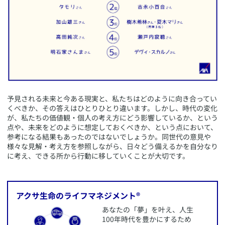
​予見される未来と今ある現実と、私たちはどのように向き合ってい
くべきか、その答えはひとりひとり違います。しかし、時代の変化
が、私たちの価値観・個人の考え方にどう影響しているか、という
点や、未来をどのように想定しておくべきか、という点において、
参考になる結果もあったのではないでしょうか。同世代の意見や
様々な見解・考え方を参照しながら、日々どう備えるかを自分なり
に考え、できる所から行動に移していくことが大切です。
​アクサ生命のライフマネジメント®
​あなたの「夢」を叶え、人生
100年時代を豊かにするため