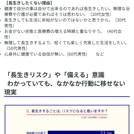
【長生きしたくない理由】
健康で自分の事は自分で出来るのであれば長生きしたい。無理な治
療費や介護が必要であればそうは思わない。（20代女性）
長生きしても生活に余裕がないのではないかと思うから。（30代
男性）
お金がない状態と医療費の増える時期と重なりそう。（40代女
性）
無理して長生きするより、短くても楽しく充実した生活をしたい。
（50代男性）
心身共に健康でいる自信が無い。(60代男性) など
​「長生きリスク」や「備える」意識
わかっていても、なかなか行動に移せない
現実