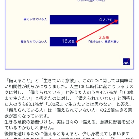
​「備えること」と「生きていく意欲」、この2つに関しては興味深
い相関性が明らかになりました。人生100年時代に起こりうるリス
クに対し、「備えられている」と答えた人のうち42.7％が「100歳
まで生きたい」と答えたのに対し、「備えられていない」と回答し
た人のうち83.1％が「100歳まで生きたいとは思わない」と答え、
「備えられている人」は「備えられていない人」の2.5倍生きる意
欲が高くなっています。
生きる意欲の動機づけも、実は日々の「備える」意識に影響を受け
ているのかもしれません。
後悔を避けるために備えると考えると、少し身構えてしまいます