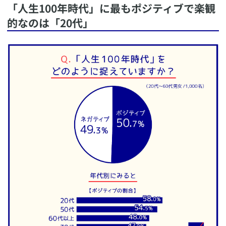
​「人生100年時代」に最もポジティブで楽観
的なのは「20代」