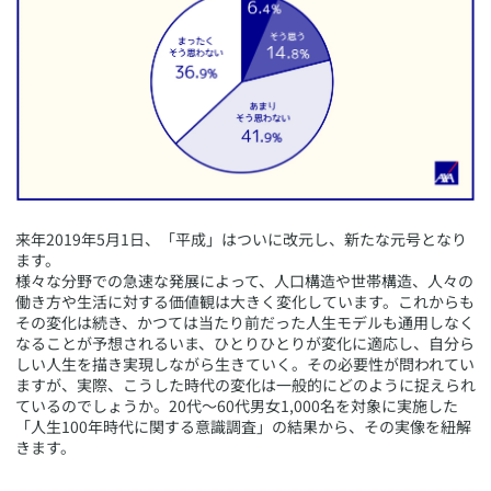
​来年2019年5月1日、「平成」はついに改元し、新たな元号となり
ます。
様々な分野での急速な発展によって、人口構造や世帯構造、人々の
働き方や生活に対する価値観は大きく変化しています。これからも
その変化は続き、かつては当たり前だった人生モデルも通用しなく
なることが予想されるいま、ひとりひとりが変化に適応し、自分ら
しい人生を描き実現しながら生きていく。その必要性が問われてい
ますが、実際、こうした時代の変化は一般的にどのように捉えられ
ているのでしょうか。20代〜60代男女1,000名を対象に実施した
「人生100年時代に関する意識調査」の結果から、その実像を紐解
きます。