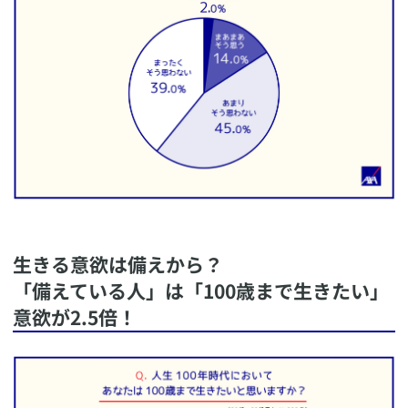
​生きる意欲は備えから？
「備えている人」は「100歳まで生きたい」
意欲が2.5倍！