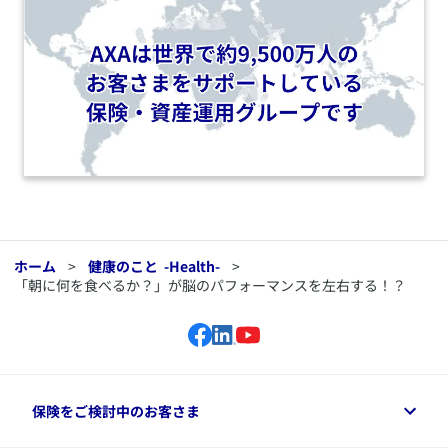
ホーム
>
健康のこと
-Health-
>
「朝に何を食べるか？」が脳のパフォーマンスを左右する！？
保険をご検討中のお客さま