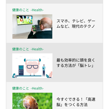
健康のこと
-Health-
​スマホ、テレビ、ゲー
ムなど、現代のテクノ
ロジーに要注意!?
健康のこと
-Health-
​最も効率的に頭を良く
する方法が「脳トレ」
健康のこと
-Health-
​今すぐできる！「高速
脳」をつくる方法