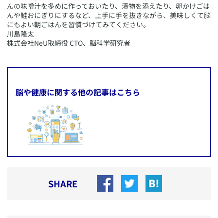
んの味噌汁を多めに作っておいたり、漬物を添えたり、卵かけごは
んや鮭おにぎりにするなど、上手に手を抜きながら、美味しくて脳
にもよい朝ごはんを習慣づけてみてください。
​川島隆太
株式会社NeU取締役 CTO、脳科学研究者
脳や健康に関する他の記事はこちら
SHARE