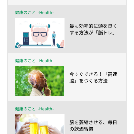
健康のこと
-Health-
​最も効率的に頭を良く
する方法が「脳トレ」
健康のこと
-Health-
​今すぐできる！「高速
脳」をつくる方法
健康のこと
-Health-
​脳を萎縮させる、毎日
の飲酒習慣