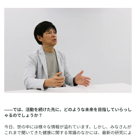
――では、活動を続けた先に、どのような未来を目指していらっし
ゃるのでしょうか？
今日、世の中には様々な情報が溢れています。しかし、みなさんが
これまで聞いてきた健康に関する常識のなかには、最新の研究によ