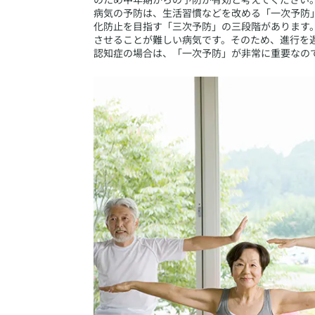
病気の予防は、生活習慣などを改める「一次予防
化防止を目指す「三次予防」の三段階があります
させることが難しい病気です。そのため、進行を
認知症の場合は、「一次予防」が非常に重要なの