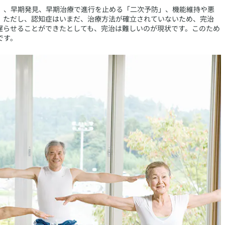
」、早期発見、早期治療で進行を止める「二次予防」、機能維持や悪
。ただし、認知症はいまだ、治療方法が確立されていないため、完治
遅らせることができたとしても、完治は難しいのが現状です。このため
です。