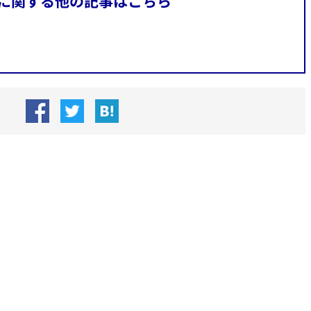
に関する他の記事はこちら