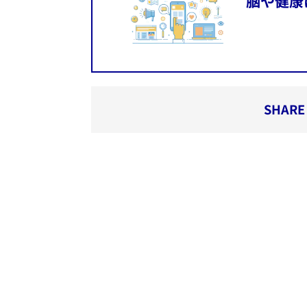
脳や健康
SHARE