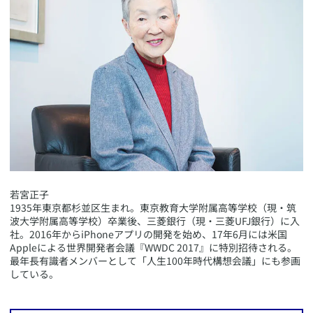
​若宮正子
1935年東京都杉並区生まれ。東京教育大学附属高等学校（現・筑
波大学附属高等学校）卒業後、三菱銀行（現・三菱UFJ銀行）に入
社。2016年からiPhoneアプリの開発を始め、17年6月には米国
Appleによる世界開発者会議『WWDC 2017』に特別招待される。
最年長有識者メンバーとして「人生100年時代構想会議」にも参画
している。