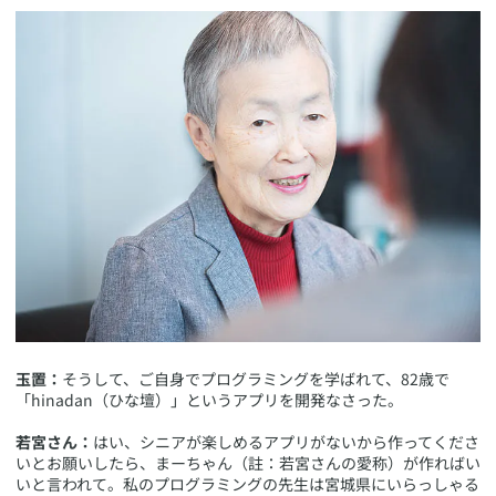
玉置：
そうして、ご自身でプログラミングを学ばれて、82歳で
「hinadan（ひな壇）」というアプリを開発なさった。
若宮さん：
はい、シニアが楽しめるアプリがないから作ってくださ
いとお願いしたら、まーちゃん（註：若宮さんの愛称）が作ればい
いと言われて。私のプログラミングの先生は宮城県にいらっしゃる