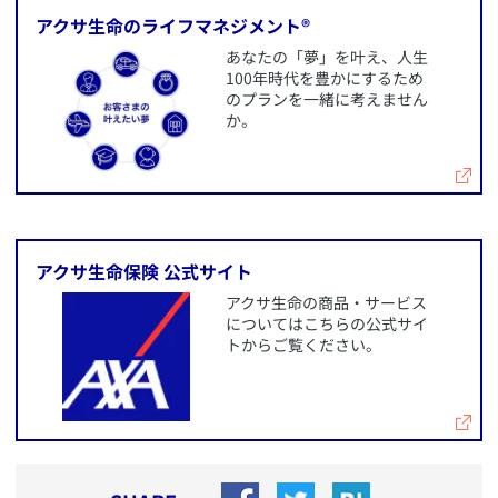
​アクサ生命のライフマネジメント®
​あなたの「夢」を叶え、人生
100年時代を豊かにするため
のプランを一緒に考えません
か。
​アクサ生命保険 公式サイト
​アクサ生命の商品・サービス
についてはこちらの公式サイ
トからご覧ください。