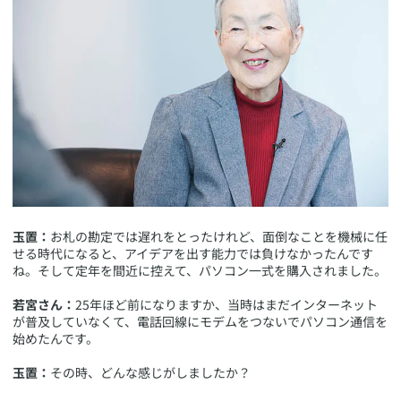
玉置：
お札の勘定では遅れをとったけれど、面倒なことを機械に任
せる時代になると、アイデアを出す能力では負けなかったんです
ね。そして定年を間近に控えて、パソコン一式を購入されました。
若宮さん：
25年ほど前になりますか、当時はまだインターネット
が普及していなくて、電話回線にモデムをつないでパソコン通信を
始めたんです。
玉置：
その時、どんな感じがしましたか？