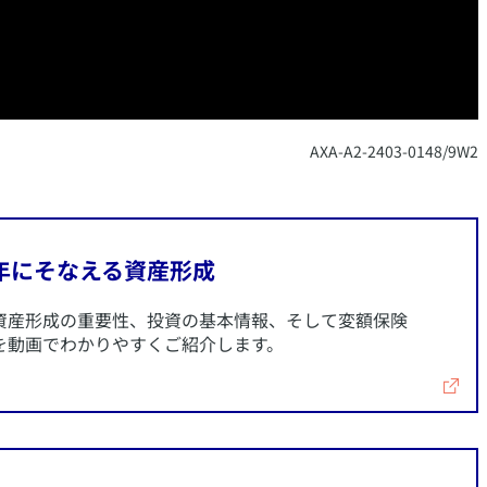
​AXA-A2-2403-0148/9W2
00年にそなえる資産形成
の資産形成の重要性、投資の基本情報、そして変額保険
を動画でわかりやすくご紹介します。