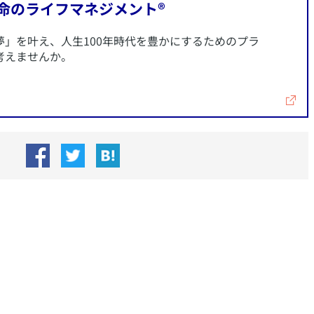
生命のライフマネジメント®
夢」を叶え、人生100年時代を豊かにするためのプラ
考えませんか。