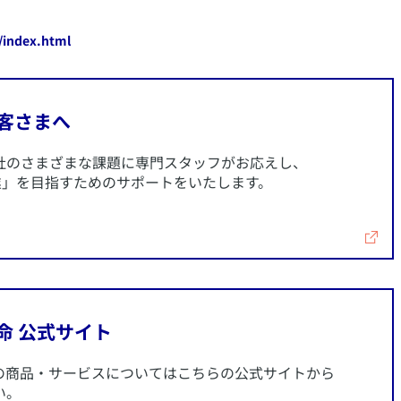
/index.html
お客さまへ
会社のさまざまな課題に専門スタッフがお応えし、
企業」を目指すためのサポートをいたします。
命 公式サイト
命の商品・サービスについてはこちらの公式サイトから
い。