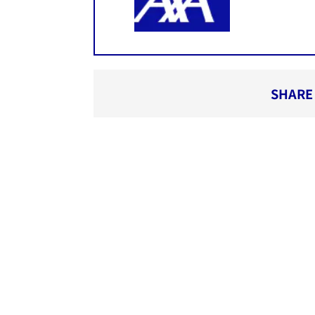
SHARE